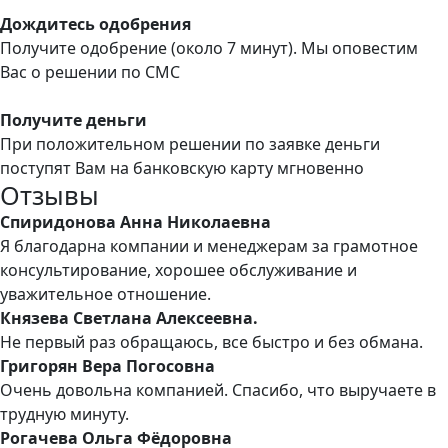
Дождитесь одобрения
Получите одобрение (около 7 минут). Мы оповестим
Вас о решении по СМС
Получите деньги
При положительном решении по заявке деньги
поступят Вам на банковскую карту мгновенно
Отзывы
Спиридонова Анна Николаевна
Я благодарна компании и менеджерам за грамотное
консультирование, хорошее обслуживание и
уважительное отношение.
Князева Светлана Алексеевна.
Не первый раз обращаюсь, все быстро и без обмана.
Григорян Вера Погосовна
Очень довольна компанией. Спасибо, что выручаете в
трудную минуту.
Рогачева Ольга Фёдоровна