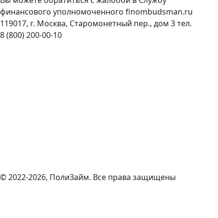
финансового уполномоченного
finombudsman.ru
119017, г. Москва, Старомонетный пер., дом 3 тел.
8 (800) 200-00-10
© 2022-2026, ПолиЗайм. Все права защищены