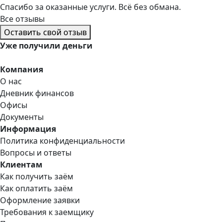
Спасибо за оказанные услуги. Всё без обмана.
Все отзывы
Оставить свой отзыв
Уже
получили деньги
Компания
О нас
Дневник финансов
Офисы
Документы
Информация
Политика конфиденциальности
Вопросы и ответы
Клиентам
Как получить заём
Как оплатить заём
Оформление заявки
Требования к заемщику