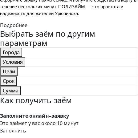
течение нескольких минут. ПОЛИЗАЙМ — это простота и 
надежность для жителей Урюпинска.
Подробнее
Выбрать заём по другим
параметрам
Города
Условия
Цели
Срок
Сумма
Как получить заём
Заполните онлайн–заявку
Это займет у вас около 10 минут
Заполнить