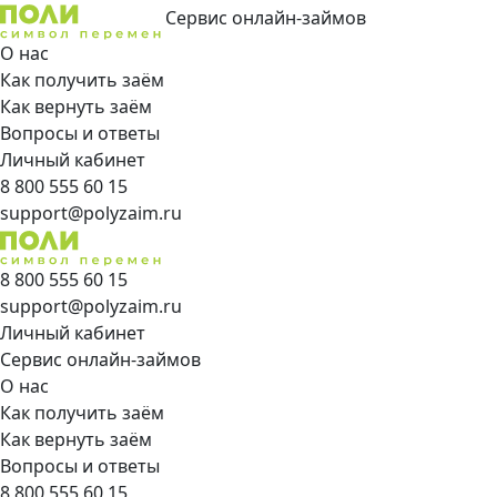
Сервис онлайн-займов
О нас
Как получить заём
Как вернуть заём
Вопросы и ответы
Личный кабинет
8 800 555 60 15
support@polyzaim.ru
8 800 555 60 15
support@polyzaim.ru
Личный кабинет
Сервис онлайн-займов
О нас
Как получить заём
Как вернуть заём
Вопросы и ответы
8 800 555 60 15