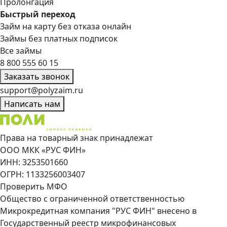
Пролонгация
Быстрый переход
Займ на карту без отказа онлайн
Займы без платных подписок
Все займы
8 800 555 60 15
Заказать звонок
support@polyzaim.ru
Написать нам
Права на товарный знак принадлежат
ООО МКК «РУС ФИН»
ИНН: 3253501660
ОГРН: 1133256003407
Проверить МФО
Общество с ограниченной ответственностью
Микрокредитная компания "РУС ФИН" внесено в
Государственный реестр микрофинансовых