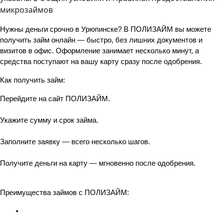
микрозаймов
Нужны деньги срочно в Урюпинске? В ПОЛИЗАЙМ вы можете 
получить займ онлайн — быстро, без лишних документов и 
визитов в офис. Оформление занимает несколько минут, а 
средства поступают на вашу карту сразу после одобрения.
Как получить займ:
Перейдите на сайт ПОЛИЗАЙМ.
Укажите сумму и срок займа.
Заполните заявку — всего несколько шагов.
Получите деньги на карту — мгновенно после одобрения.
Преимущества займов с ПОЛИЗАЙМ: