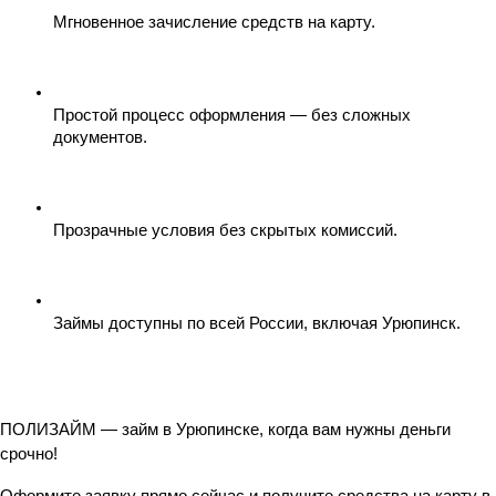
Мгновенное зачисление средств на карту.
Простой процесс оформления — без сложных 
документов.
Прозрачные условия без скрытых комиссий.
Займы доступны по всей России, включая Урюпинск.
ПОЛИЗАЙМ — займ в Урюпинске, когда вам нужны деньги 
срочно!
Оформите заявку прямо сейчас и получите средства на карту в 