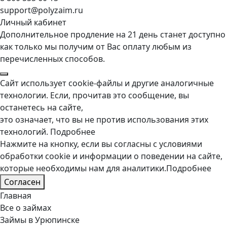
support@polyzaim.ru
Личный кабинет
Дополнительное продление на 21 день станет доступно
как только мы получим от Вас оплату любым из
перечисленных способов.
Сайт использует cookie-файлы и другие аналогичные
технологии. Если, прочитав это сообщение, вы
останетесь на сайте,
это означает, что вы не против использования этих
технологий.
Подробнее
Нажмите на кнопку, если вы согласны с условиями
обработки cookie и информации о поведении на сайте,
которые необходимы нам для аналитики.
Подробнее
Согласен
Главная
Все о займах
Займы в Урюпинске