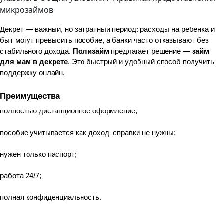
микрозаймов
Декрет — важный, но затратный период: расходы на ребенка и 
быт могут превысить пособие, а банки часто отказывают без 
стабильного дохода. 
Полизайм
 предлагает решение — 
займ 
для мам в декрете
. Это быстрый и удобный способ получить 
поддержку онлайн.
Преимущества
полностью дистанционное оформление;
пособие учитывается как доход, справки не нужны;
нужен только паспорт;
работа 24/7;
полная конфиденциальность.