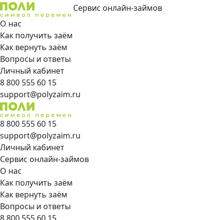
Сервис онлайн-займов
О нас
Как получить заём
Как вернуть заём
Вопросы и ответы
Личный кабинет
8 800 555 60 15
support@polyzaim.ru
8 800 555 60 15
support@polyzaim.ru
Личный кабинет
Сервис онлайн-займов
О нас
Как получить заём
Как вернуть заём
Вопросы и ответы
8 800 555 60 15