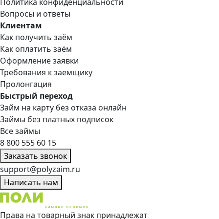
Политика конфиденциальности
Вопросы и ответы
Клиентам
Как получить заём
Как оплатить заём
Оформление заявки
Требования к заемщику
Пролонгация
Быстрый переход
Займ на карту без отказа онлайн
Займы без платных подписок
Все займы
8 800 555 60 15
Заказать звонок
support@polyzaim.ru
Написать нам
Права на товарный знак принадлежат