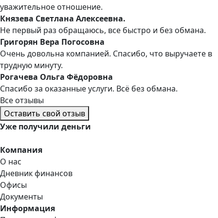
уважительное отношение.
Князева Светлана Алексеевна.
Не первый раз обращаюсь, все быстро и без обмана.
Григорян Вера Погосовна
Очень довольна компанией. Спасибо, что выручаете в
трудную минуту.
Рогачева Ольга Фёдоровна
Спасибо за оказанные услуги. Всё без обмана.
Все отзывы
Оставить свой отзыв
Уже
получили деньги
Компания
О нас
Дневник финансов
Офисы
Документы
Информация