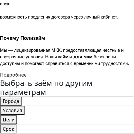
срок;
возможность продления договора через личный кабинет.
Почему Полизайм
Мы — лицензированная МКК, предоставляющая честные и 
прозрачные условия. Наши 
займы для мам
 безопасны, 
доступны и помогают справиться с временными трудностями.
Подробнее
Выбрать заём по другим
параметрам
Города
Условия
Цели
Срок