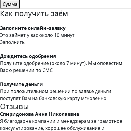
Сумма
Как получить заём
Заполните онлайн–заявку
Это займет у вас около 10 минут
Заполнить
Дождитесь одобрения
Получите одобрение (около 7 минут). Мы оповестим
Вас о решении по СМС
Получите деньги
При положительном решении по заявке деньги
поступят Вам на банковскую карту мгновенно
Отзывы
Спиридонова Анна Николаевна
Я благодарна компании и менеджерам за грамотное
консультирование, хорошее обслуживание и