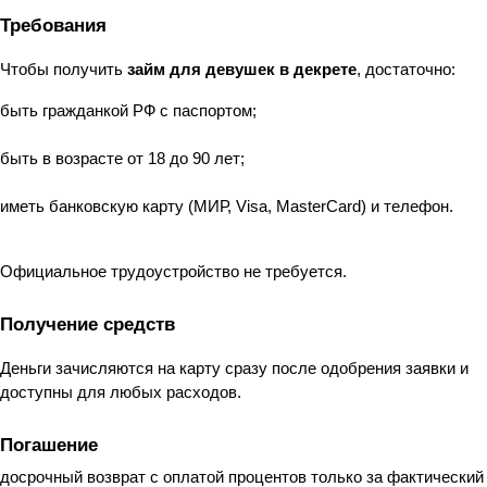
Требования
Чтобы получить 
займ для девушек в декрете
, достаточно:
быть гражданкой РФ с паспортом;
быть в возрасте от 18 до 90 лет;
иметь банковскую карту (МИР, Visa, MasterCard) и телефон.
Официальное трудоустройство не требуется.
Получение средств
Деньги зачисляются на карту сразу после одобрения заявки и 
доступны для любых расходов.
Погашение
досрочный возврат с оплатой процентов только за фактический 