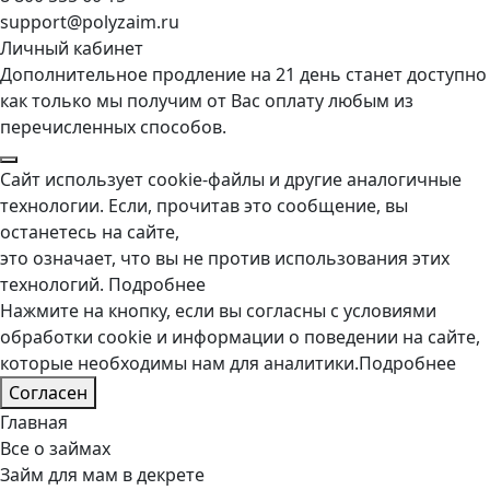
support@polyzaim.ru
Личный кабинет
Дополнительное продление на 21 день станет доступно
как только мы получим от Вас оплату любым из
перечисленных способов.
Сайт использует cookie-файлы и другие аналогичные
технологии. Если, прочитав это сообщение, вы
останетесь на сайте,
это означает, что вы не против использования этих
технологий.
Подробнее
Нажмите на кнопку, если вы согласны с условиями
обработки cookie и информации о поведении на сайте,
которые необходимы нам для аналитики.
Подробнее
Согласен
Главная
Все о займах
Займ для мам в декрете