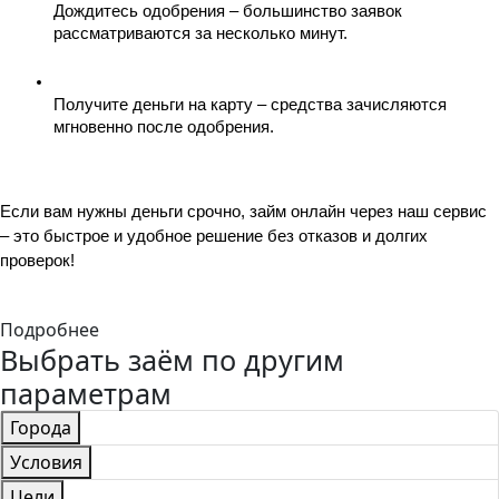
Дождитесь одобрения – большинство заявок 
рассматриваются за несколько минут.
Получите деньги на карту – средства зачисляются 
мгновенно после одобрения.
Если вам нужны деньги срочно, займ онлайн через наш сервис 
– это быстрое и удобное решение без отказов и долгих 
проверок!
Подробнее
Выбрать заём по другим
параметрам
Города
Условия
Цели