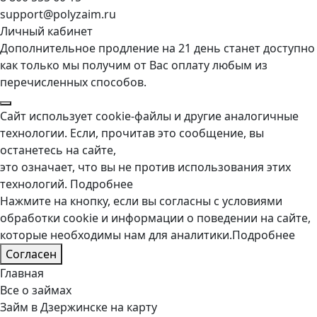
support@polyzaim.ru
Личный кабинет
Дополнительное продление на 21 день станет доступно
как только мы получим от Вас оплату любым из
перечисленных способов.
Сайт использует cookie-файлы и другие аналогичные
технологии. Если, прочитав это сообщение, вы
останетесь на сайте,
это означает, что вы не против использования этих
технологий.
Подробнее
Нажмите на кнопку, если вы согласны с условиями
обработки cookie и информации о поведении на сайте,
которые необходимы нам для аналитики.
Подробнее
Согласен
Главная
Все о займах
Займ в Дзержинске на карту