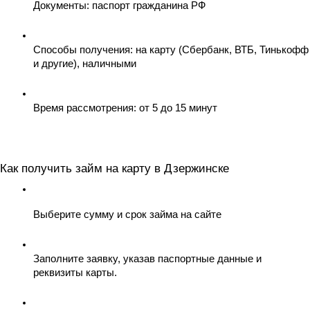
Документы: паспорт гражданина РФ
Способы получения: на карту (Сбербанк, ВТБ, Тинькофф 
и другие), наличными
Время рассмотрения: от 5 до 15 минут
Как получить займ на карту в Дзержинске
Выберите сумму и срок займа на сайте
Заполните заявку, указав паспортные данные и 
реквизиты карты.