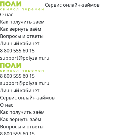
Сервис онлайн-займов
О нас
Как получить заём
Как вернуть заём
Вопросы и ответы
Личный кабинет
8 800 555 60 15
support@polyzaim.ru
8 800 555 60 15
support@polyzaim.ru
Личный кабинет
Сервис онлайн-займов
О нас
Как получить заём
Как вернуть заём
Вопросы и ответы
8 800 555 60 15