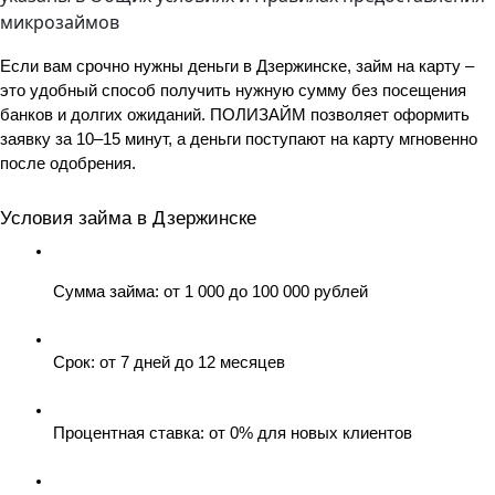
микрозаймов
Если вам срочно нужны деньги в Дзержинске, займ на карту – 
это удобный способ получить нужную сумму без посещения 
банков и долгих ожиданий. ПОЛИЗАЙМ позволяет оформить 
заявку за 10–15 минут, а деньги поступают на карту мгновенно 
после одобрения.
Условия займа в Дзержинске
Сумма займа: от 1 000 до 100 000 рублей
Срок: от 7 дней до 12 месяцев
Процентная ставка: от 0% для новых клиентов