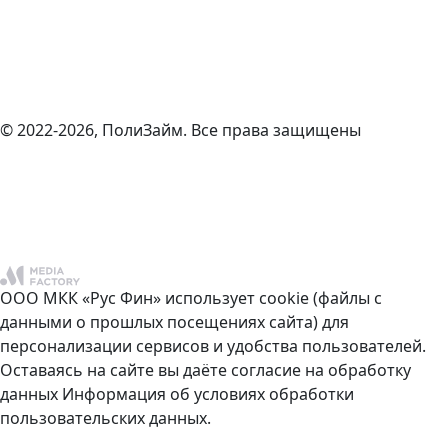
© 2022-2026, ПолиЗайм. Все права защищены
ООО МКК «Рус Фин» использует cookie (файлы с
данными о прошлых посещениях сайта) для
персонализации сервисов и удобства пользователей.
Оставаясь на сайте вы даёте согласие на обработку
данных
Информация об условиях обработки
пользовательских данных.