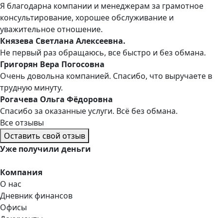
Я благодарна компании и менеджерам за грамотное
консультирование, хорошее обслуживание и
уважительное отношение.
Князева Светлана Алексеевна.
Не первый раз обращаюсь, все быстро и без обмана.
Григорян Вера Погосовна
Очень довольна компанией. Спасибо, что выручаете в
трудную минуту.
Рогачева Ольга Фёдоровна
Спасибо за оказанные услуги. Всё без обмана.
Все отзывы
Оставить свой отзыв
Уже
получили деньги
Компания
О нас
Дневник финансов
Офисы