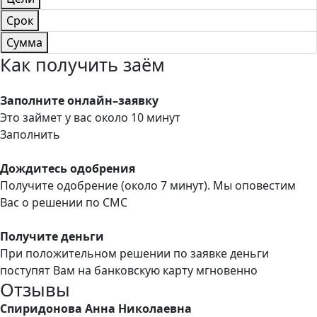
Срок
Сумма
Как получить заём
Заполните онлайн–заявку
Это займет у вас около 10 минут
Заполнить
Дождитесь одобрения
Получите одобрение (около 7 минут). Мы оповестим
Вас о решении по СМС
Получите деньги
При положительном решении по заявке деньги
поступят Вам на банковскую карту мгновенно
Отзывы
Спиридонова Анна Николаевна