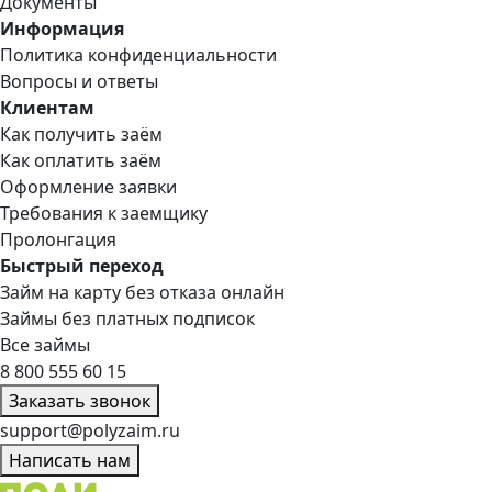
Документы
Информация
Политика конфиденциальности
Вопросы и ответы
Клиентам
Как получить заём
Как оплатить заём
Оформление заявки
Требования к заемщику
Пролонгация
Быстрый переход
Займ на карту без отказа онлайн
Займы без платных подписок
Все займы
8 800 555 60 15
Заказать звонок
support@polyzaim.ru
Написать нам