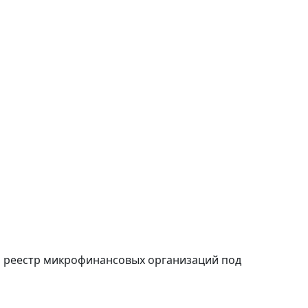
й реестр микрофинансовых организаций под