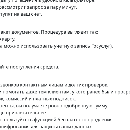
ассмотрит запрос за пару минут.
тупят на ваш счет.
акет документов. Процедура выглядит так:
 карту.
а можно использовать учетную запись Госуслуг).
йте поступления средств.
 звонков контактным лицам и долгих проверок.
 помогать даже тем клиентам, у кого ранее были проср
к, комиссий и платных подписок.
оценты, вы получаете ровно одобренную сумму.
ще привлекательнее.
 воспользуйтесь функцией бесплатного продления.
 шифрования для защиты ваших данных.