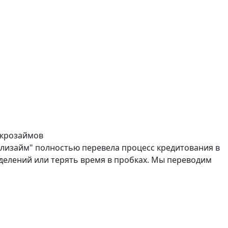
икрозаймов
лизайм" полностью перевела процесс кредитования в
делений или терять время в пробках. Мы переводим