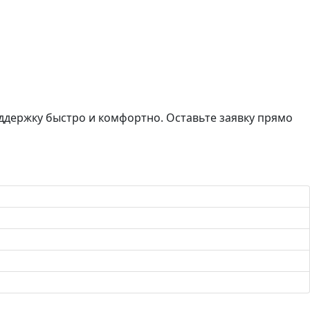
держку быстро и комфортно. Оставьте заявку прямо