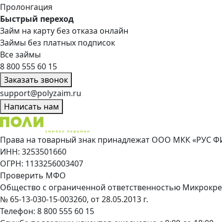
Пролонгация
Быстрый переход
Займ на карту без отказа онлайн
Займы без платных подписок
Все займы
8 800 555 60 15
Заказать звонок
support@polyzaim.ru
Написать нам
Права на товарный знак принадлежат ООО МКК «РУС Ф
ИНН: 3253501660
ОГРН: 1133256003407
Проверить МФО
Общество с ограниченной ответственностью Микрокре
№ 65-13-030-15-003260, от 28.05.2013 г.
Телефон:
8 800 555 60 15