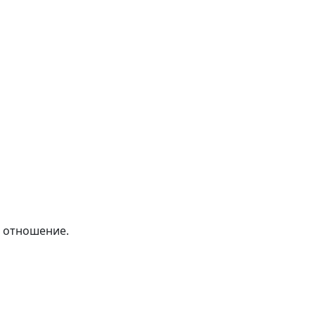
е отношение.