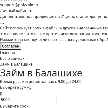
support@polyzaim.ru
Личный кабинет
Дополнительное продление на 21 день станет доступно
Сайт использует cookie-файлы и другие аналогичные тех
это означает, что вы не против использования этих тех
Нажмите на кнопку, если вы согласны с условиями обра
Согласен
Главная
Все о займах
Займ в Балашихе
Займ в Балашихе
Время рассмотрения заявок с 9:00 до 24:00
Выберите сумму
р
Выберите срок