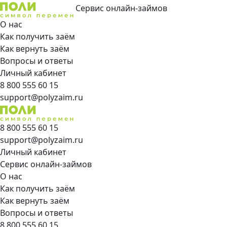
Сервис онлайн-займов
О нас
Как получить заём
Как вернуть заём
Вопросы и ответы
Личный кабинет
8 800 555 60 15
support@polyzaim.ru
8 800 555 60 15
support@polyzaim.ru
Личный кабинет
Сервис онлайн-займов
О нас
Как получить заём
Как вернуть заём
Вопросы и ответы
8 800 555 60 15