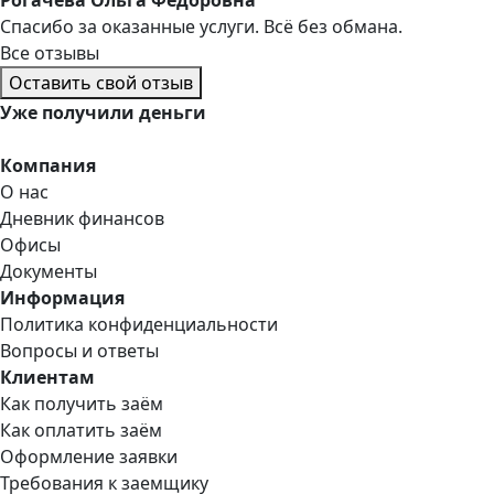
Спасибо за оказанные услуги. Всё без обмана.
Все отзывы
Оставить свой отзыв
Уже
получили деньги
Компания
О нас
Дневник финансов
Офисы
Документы
Информация
Политика конфиденциальности
Вопросы и ответы
Клиентам
Как получить заём
Как оплатить заём
Оформление заявки
Требования к заемщику