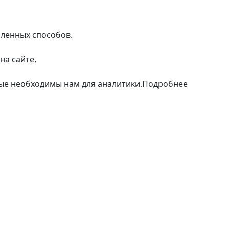
сленных способов.
на сайте,
рые необходимы нам для аналитики.
Подробнее