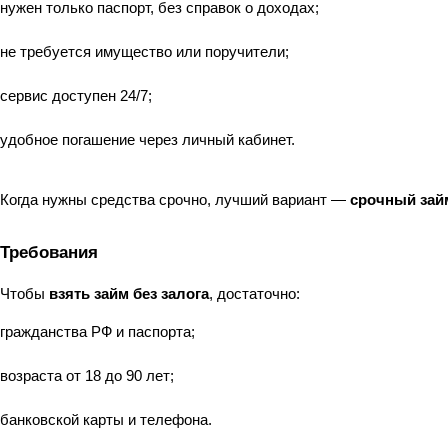
нужен только паспорт, без справок о доходах;
не требуется имущество или поручители;
сервис доступен 24/7;
удобное погашение через личный кабинет.
Когда нужны средства срочно, лучший вариант — 
срочный займ
Требования
Чтобы 
взять займ без залога
, достаточно:
гражданства РФ и паспорта;
возраста от 18 до 90 лет;
банковской карты и телефона.