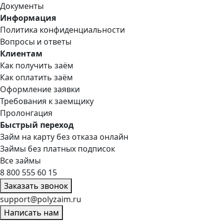
Документы
Информация
Политика конфиденциальности
Вопросы и ответы
Клиентам
Как получить заём
Как оплатить заём
Оформление заявки
Требования к заемщику
Пролонгация
Быстрый переход
Займ на карту без отказа онлайн
Займы без платных подписок
Все займы
8 800 555 60 15
Заказать звонок
support@polyzaim.ru
Написать нам