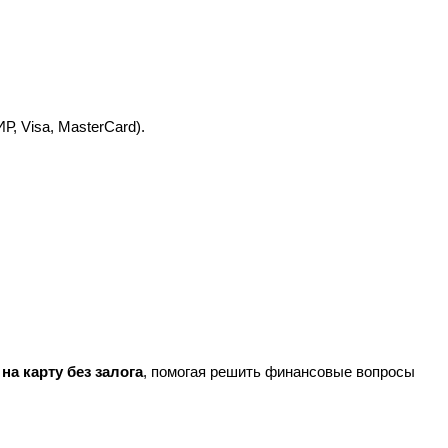
, Visa, MasterCard).
на карту без залога
, помогая решить финансовые вопросы 