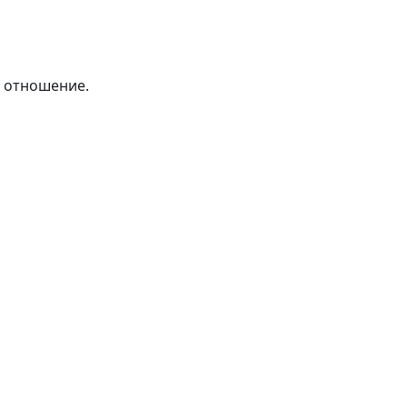
е отношение.