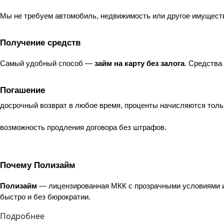
Мы не требуем автомобиль, недвижимость или другое имуществ
Получение средств
Самый удобный способ — 
займ на карту без залога
. Средства
Погашение
досрочный возврат в любое время, проценты начисляются тольк
возможность продления договора без штрафов.
Почему Полизайм
Полизайм
 — лицензированная МКК с прозрачными условиями 
быстро и без бюрократии.
Подробнее