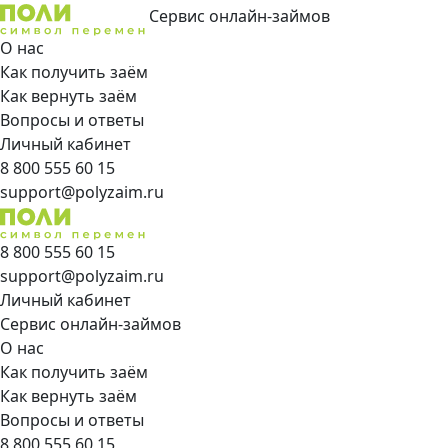
Сервис онлайн-займов
О нас
Как получить заём
Как вернуть заём
Вопросы и ответы
Личный кабинет
8 800 555 60 15
support@polyzaim.ru
8 800 555 60 15
support@polyzaim.ru
Личный кабинет
Сервис онлайн-займов
О нас
Как получить заём
Как вернуть заём
Вопросы и ответы
8 800 555 60 15