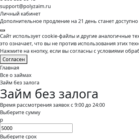
support@polyzaim.ru
Личный кабинет
Дополнительное продление на 21 день станет доступно
Сайт использует cookie-файлы и другие аналогичные тех
это означает, что вы не против использования этих тех
Нажмите на кнопку, если вы согласны с условиями обра
Согласен
Главная
Все о займах
Займ без залога
Займ без залога
Время рассмотрения заявок с 9:00 до 24:00
Выберите сумму
р
Выберите срок