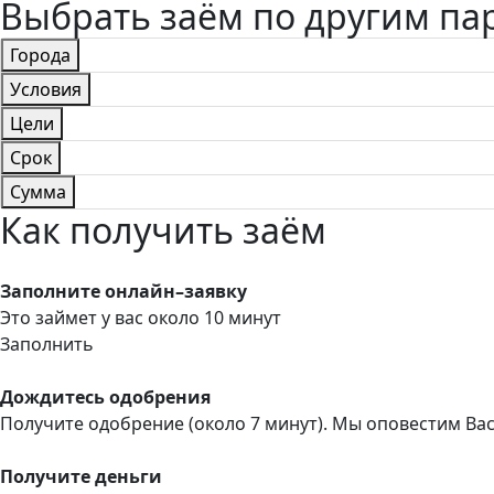
Выбрать заём по другим п
Города
Условия
Цели
Срок
Сумма
Как получить заём
Заполните онлайн–заявку
Это займет у вас около 10 минут
Заполнить
Дождитесь одобрения
Получите одобрение (около 7 минут). Мы оповестим Ва
Получите деньги