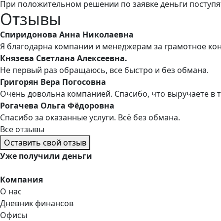
При положительном решении по заявке деньги поступя
Отзывы
Спиридонова Анна Николаевна
Я благодарна компании и менеджерам за грамотное ко
Князева Светлана Алексеевна.
Не первый раз обращаюсь, все быстро и без обмана.
Григорян Вера Погосовна
Очень довольна компанией. Спасибо, что выручаете в 
Рогачева Ольга Фёдоровна
Спасибо за оказанные услуги. Всё без обмана.
Все отзывы
Оставить свой отзыв
Уже
получили деньги
Компания
О нас
Дневник финансов
Офисы