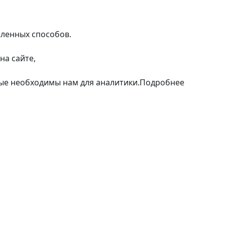
сленных способов.
на сайте,
рые необходимы нам для аналитики.
Подробнее