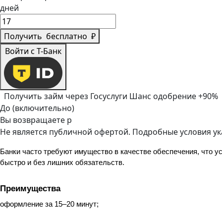
дней
Получить
бесплатно
₽
Войти с Т-Банк
Получить займ через Госуслуги
Шанс одобрение +90%
До (включительно)
Вы возвращаете
р
Не является публичной офертой. Подробные условия у
Банки часто требуют имущество в качестве обеспечения, что у
быстро и без лишних обязательств.
Преимущества
оформление за 15–20 минут;