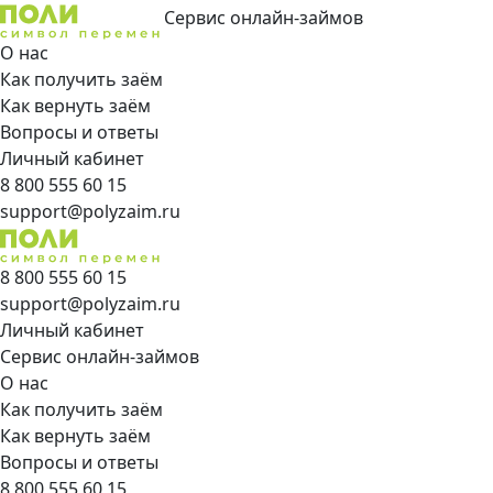
Сервис онлайн-займов
О нас
Как получить заём
Как вернуть заём
Вопросы и ответы
Личный кабинет
8 800 555 60 15
support@polyzaim.ru
8 800 555 60 15
support@polyzaim.ru
Личный кабинет
Сервис онлайн-займов
О нас
Как получить заём
Как вернуть заём
Вопросы и ответы
8 800 555 60 15