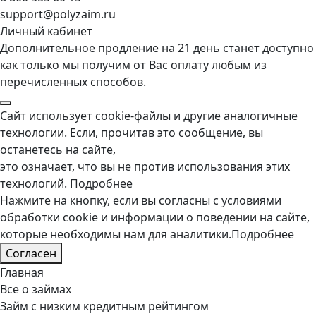
support@polyzaim.ru
Личный кабинет
Дополнительное продление на 21 день станет доступно
как только мы получим от Вас оплату любым из
перечисленных способов.
Сайт использует cookie-файлы и другие аналогичные
технологии. Если, прочитав это сообщение, вы
останетесь на сайте,
это означает, что вы не против использования этих
технологий.
Подробнее
Нажмите на кнопку, если вы согласны с условиями
обработки cookie и информации о поведении на сайте,
которые необходимы нам для аналитики.
Подробнее
Согласен
Главная
Все о займах
Займ с низким кредитным рейтингом