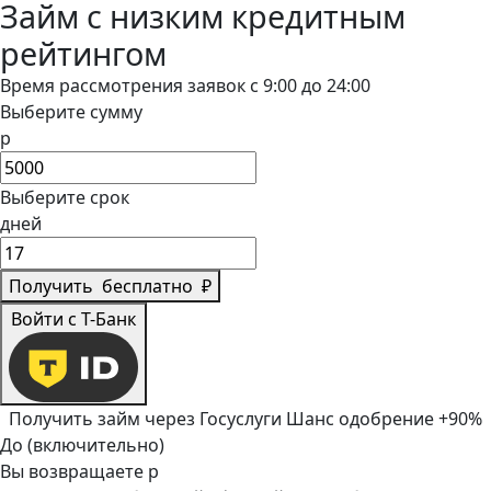
Займ с низким кредитным
рейтингом
Время рассмотрения заявок с 9:00 до 24:00
Выберите сумму
р
Выберите срок
дней
Получить
бесплатно
₽
Войти с Т-Банк
Получить займ через Госуслуги
Шанс одобрение +90%
До (включительно)
Вы возвращаете
р