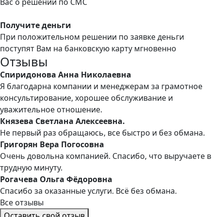
Вас о решении по СМС
Получите деньги
При положительном решении по заявке деньги
поступят Вам на банковскую карту мгновенно
Отзывы
Спиридонова Анна Николаевна
Я благодарна компании и менеджерам за грамотное
консультирование, хорошее обслуживание и
уважительное отношение.
Князева Светлана Алексеевна.
Не первый раз обращаюсь, все быстро и без обмана.
Григорян Вера Погосовна
Очень довольна компанией. Спасибо, что выручаете в
трудную минуту.
Рогачева Ольга Фёдоровна
Спасибо за оказанные услуги. Всё без обмана.
Все отзывы
Оставить свой отзыв