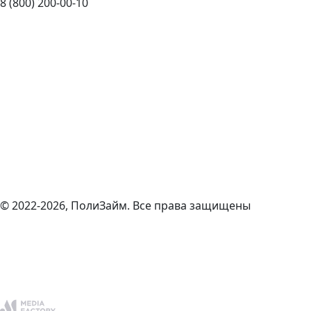
8 (800) 200-00-10
© 2022-2026, ПолиЗайм. Все права защищены