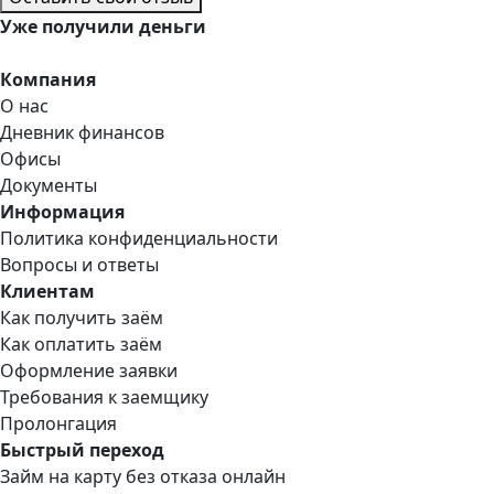
Уже
получили деньги
Компания
О нас
Дневник финансов
Офисы
Документы
Информация
Политика конфиденциальности
Вопросы и ответы
Клиентам
Как получить заём
Как оплатить заём
Оформление заявки
Требования к заемщику
Пролонгация
Быстрый переход
Займ на карту без отказа онлайн