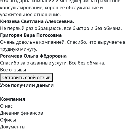
Я благодарна компании и менеджерам за грамотное
консультирование, хорошее обслуживание и
уважительное отношение.
Князева Светлана Алексеевна.
Не первый раз обращаюсь, все быстро и без обмана.
Григорян Вера Погосовна
Очень довольна компанией. Спасибо, что выручаете в
трудную минуту.
Рогачева Ольга Фёдоровна
Спасибо за оказанные услуги. Всё без обмана.
Все отзывы
Оставить свой отзыв
Уже
получили деньги
Компания
О нас
Дневник финансов
Офисы
Документы