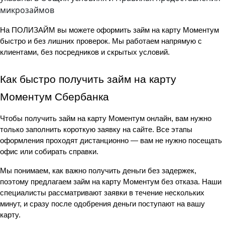
микрозаймов
На ПОЛИЗАЙМ вы можете оформить займ на карту Моментум 
быстро и без лишних проверок. Мы работаем напрямую с 
клиентами, без посредников и скрытых условий.
Как быстро получить займ на карту 
Моментум Сбербанка
Чтобы получить займ на карту Моментум онлайн, вам нужно 
только заполнить короткую заявку на сайте. Все этапы 
оформления проходят дистанционно — вам не нужно посещать 
офис или собирать справки.
Мы понимаем, как важно получить деньги без задержек, 
поэтому предлагаем займ на карту Моментум без отказа. Наши 
специалисты рассматривают заявки в течение нескольких 
минут, и сразу после одобрения деньги поступают на вашу 
карту.