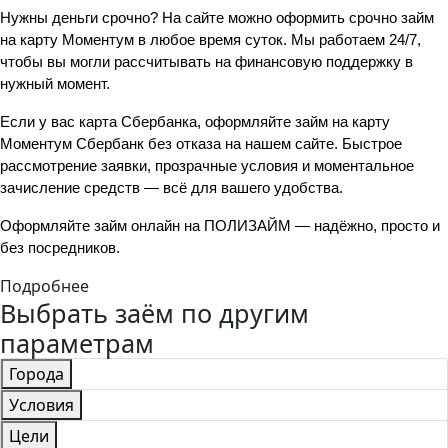
Нужны деньги срочно? На сайте можно оформить срочно займ 
на карту Моментум в любое время суток. Мы работаем 24/7, 
чтобы вы могли рассчитывать на финансовую поддержку в 
нужный момент.
Если у вас карта Сбербанка, оформляйте займ на карту 
Моментум Сбербанк без отказа на нашем сайте. Быстрое 
рассмотрение заявки, прозрачные условия и моментальное 
зачисление средств — всё для вашего удобства.
Оформляйте займ онлайн на ПОЛИЗАЙМ — надёжно, просто и 
без посредников.
Подробнее
Выбрать заём по другим
параметрам
Города
Условия
Цели