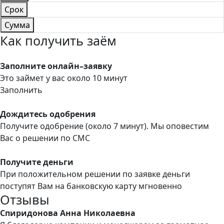
Срок
Сумма
Как получить заём
Заполните онлайн–заявку
Это займет у вас около 10 минут
Заполнить
Дождитесь одобрения
Получите одобрение (около 7 минут). Мы оповестим
Вас о решении по СМС
Получите деньги
При положительном решении по заявке деньги
поступят Вам на банковскую карту мгновенно
Отзывы
Спиридонова Анна Николаевна