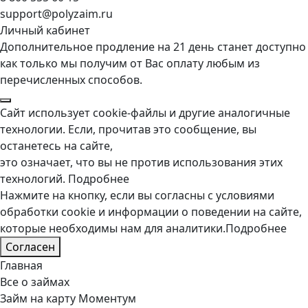
support@polyzaim.ru
Личный кабинет
Дополнительное продление на 21 день станет доступно
как только мы получим от Вас оплату любым из
перечисленных способов.
Сайт использует cookie-файлы и другие аналогичные
технологии. Если, прочитав это сообщение, вы
останетесь на сайте,
это означает, что вы не против использования этих
технологий.
Подробнее
Нажмите на кнопку, если вы согласны с условиями
обработки cookie и информации о поведении на сайте,
которые необходимы нам для аналитики.
Подробнее
Согласен
Главная
Все о займах
Займ на карту Моментум