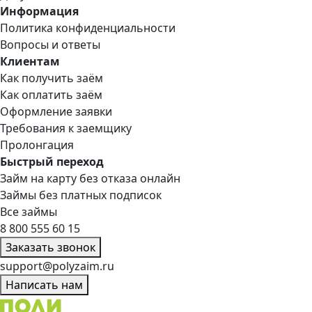
Информация
Политика конфиденциальности
Вопросы и ответы
Клиентам
Как получить заём
Как оплатить заём
Оформление заявки
Требования к заемщику
Пролонгация
Быстрый переход
Займ на карту без отказа онлайн
Займы без платных подписок
Все займы
8 800 555 60 15
Заказать звонок
support@polyzaim.ru
Написать нам