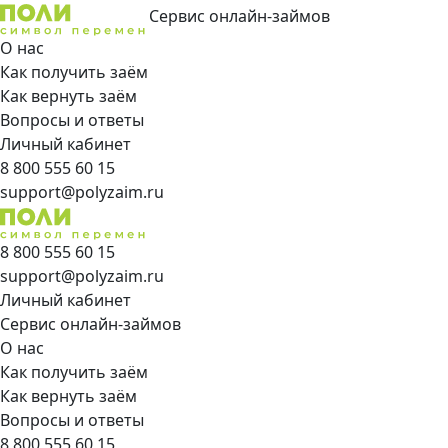
Сервис онлайн-займов
О нас
Как получить заём
Как вернуть заём
Вопросы и ответы
Личный кабинет
8 800 555 60 15
support@polyzaim.ru
8 800 555 60 15
support@polyzaim.ru
Личный кабинет
Сервис онлайн-займов
О нас
Как получить заём
Как вернуть заём
Вопросы и ответы
8 800 555 60 15