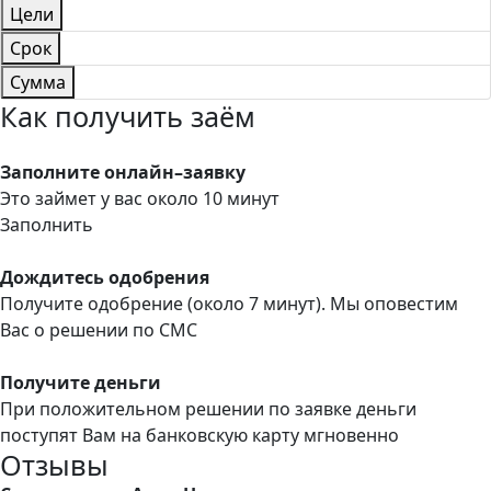
Цели
Срок
Сумма
Как получить заём
Заполните онлайн–заявку
Это займет у вас около 10 минут
Заполнить
Дождитесь одобрения
Получите одобрение (около 7 минут). Мы оповестим
Вас о решении по СМС
Получите деньги
При положительном решении по заявке деньги
поступят Вам на банковскую карту мгновенно
Отзывы