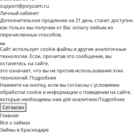
support@polyzaim.ru
Личный кабинет
Дополнительное продление на 21 день станет доступно
как только мы получим от Вас оплату любым из
перечисленных способов.
Сайт использует cookie-файлы и другие аналогичные
технологии. Если, прочитав это сообщение, вы
останетесь на сайте,
это означает, что вы не против использования этих
технологий.
Подробнее
Нажмите на кнопку, если вы согласны с условиями
обработки cookie и информации о поведении на сайте,
которые необходимы нам для аналитики.
Подробнее
Согласен
Главная
Все о займах
Займы в Краснодаре