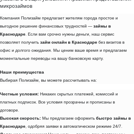
микрозаймов
Компания Полизайм предлагает жителям города простое и 
выгодное решение финансовых трудностей — 
займы в 
Краснодаре
. Если вам срочно нужны деньги, наш сервис 
позволяет получить 
займ онлайн в Краснодаре
 без визитов в 
офис и долгого ожидания. Мы ценим ваше время и предлагаем 
моментальные переводы на вашу банковскую карту.
Наши преимущества
Выбирая Полизайм, вы можете рассчитывать на:
Честные условия:
 Никаких скрытых платежей, комиссий и 
платных подписок. Все условия прозрачны и прописаны в 
договоре.
Высокая скорость:
 Мы предлагаем оформить 
быстро займы в 
Краснодаре
, одобряя заявки в автоматическом режиме 24/7.