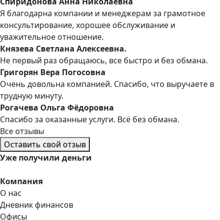
Спиридонова Анна Николаевна
Я благодарна компании и менеджерам за грамотное
консультирование, хорошее обслуживание и
уважительное отношение.
Князева Светлана Алексеевна.
Не первый раз обращаюсь, все быстро и без обмана.
Григорян Вера Погосовна
Очень довольна компанией. Спасибо, что выручаете в
трудную минуту.
Рогачева Ольга Фёдоровна
Спасибо за оказанные услуги. Всё без обмана.
Все отзывы
Оставить свой отзыв
Уже
получили деньги
Компания
О нас
Дневник финансов
Офисы