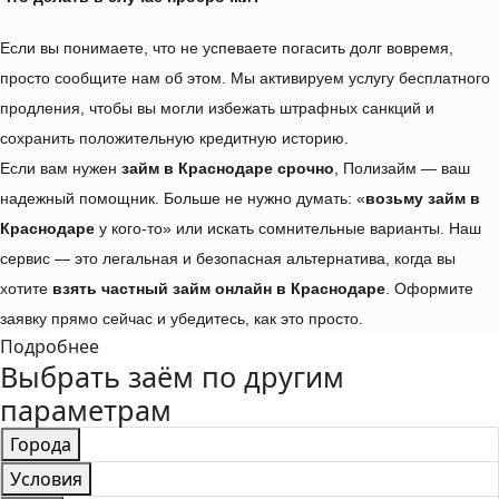
Если вы понимаете, что не успеваете погасить долг вовремя, 
просто сообщите нам об этом. Мы активируем услугу бесплатного 
продления, чтобы вы могли избежать штрафных санкций и 
сохранить положительную кредитную историю.
Если вам нужен 
займ в Краснодаре срочно
, Полизайм — ваш 
надежный помощник. Больше не нужно думать: «
возьму займ в 
Краснодаре
 у кого-то» или искать сомнительные варианты. Наш 
сервис — это легальная и безопасная альтернатива, когда вы 
хотите 
взять частный займ онлайн в Краснодаре
. Оформите 
заявку прямо сейчас и убедитесь, как это просто.
Подробнее
Выбрать заём по другим
параметрам
Города
Условия