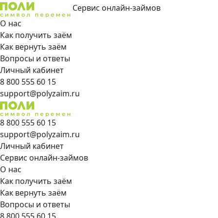
Сервис онлайн-займов
О нас
Как получить заём
Как вернуть заём
Вопросы и ответы
Личный кабинет
8 800 555 60 15
support@polyzaim.ru
8 800 555 60 15
support@polyzaim.ru
Личный кабинет
Сервис онлайн-займов
О нас
Как получить заём
Как вернуть заём
Вопросы и ответы
8 800 555 60 15