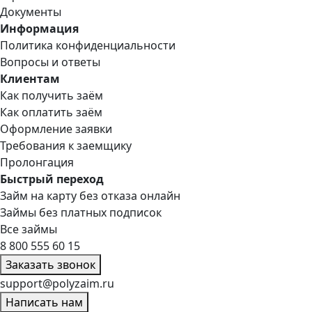
Документы
Информация
Политика конфиденциальности
Вопросы и ответы
Клиентам
Как получить заём
Как оплатить заём
Оформление заявки
Требования к заемщику
Пролонгация
Быстрый переход
Займ на карту без отказа онлайн
Займы без платных подписок
Все займы
8 800 555 60 15
Заказать звонок
support@polyzaim.ru
Написать нам