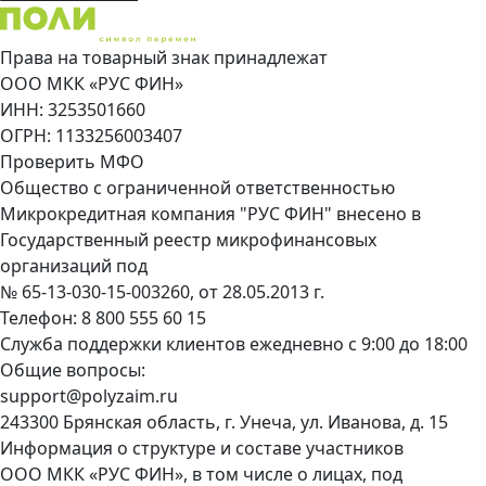
Права на товарный знак принадлежат
ООО МКК «РУС ФИН»
ИНН: 3253501660
ОГРН: 1133256003407
Проверить МФО
Общество с ограниченной ответственностью
Микрокредитная компания "РУС ФИН" внесено в
Государственный реестр микрофинансовых
организаций под
№ 65-13-030-15-003260, от 28.05.2013 г.
Телефон:
8 800 555 60 15
Служба поддержки клиентов ежедневно с 9:00 до 18:00
Общие вопросы:
support@polyzaim.ru
243300 Брянская область, г. Унеча, ул. Иванова, д. 15
Информация о структуре и составе участников
ООО МКК «РУС ФИН», в том числе о лицах, под