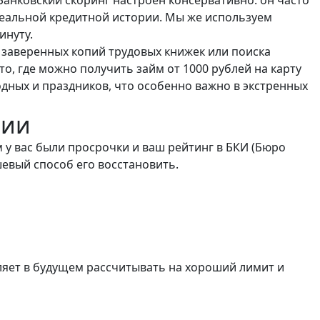
деальной кредитной истории. Мы же используем
инуту.
 заверенных копий трудовых книжек или поиска
о, где можно получить займ от 1000 рублей на карту
дных и праздников, что особенно важно в экстренных
рии
 у вас были просрочки и ваш рейтинг в БКИ (Бюро
евый способ его восстановить.
ляет в будущем рассчитывать на хороший лимит и