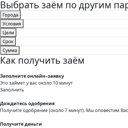
Выбрать заём по другим п
Города
Условия
Цели
Срок
Сумма
Как получить заём
Заполните онлайн–заявку
Это займет у вас около 10 минут
Заполнить
Дождитесь одобрения
Получите одобрение (около 7 минут). Мы оповестим Ва
Получите деньги