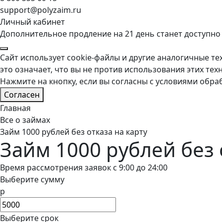
support@polyzaim.ru
Личный кабинет
Дополнительное продление на 21 день станет доступно
Сайт использует cookie-файлы и другие аналогичные тех
это означает, что вы не против использования этих тех
Нажмите на кнопку, если вы согласны с условиями обра
Согласен
Главная
Все о займах
Займ 1000 рублей без отказа на карту
Займ 1000 рублей без 
Время рассмотрения заявок с 9:00 до 24:00
Выберите сумму
р
Выберите срок