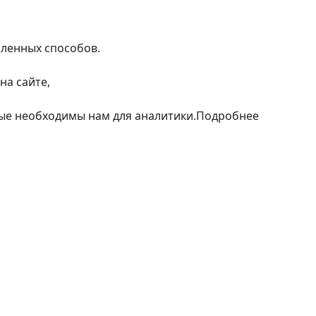
сленных способов.
на сайте,
рые необходимы нам для аналитики.
Подробнее