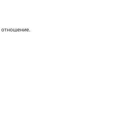
е отношение.