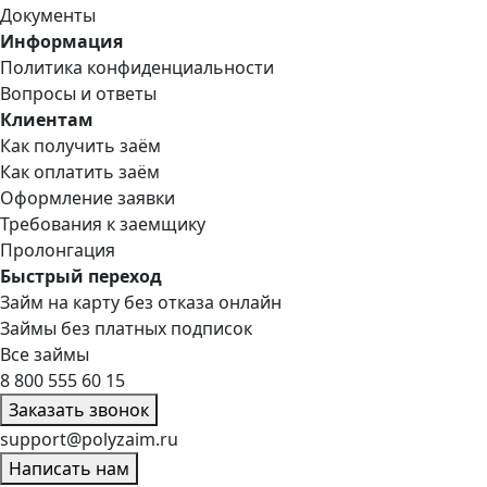
Документы
Информация
Политика конфиденциальности
Вопросы и ответы
Клиентам
Как получить заём
Как оплатить заём
Оформление заявки
Требования к заемщику
Пролонгация
Быстрый переход
Займ на карту без отказа онлайн
Займы без платных подписок
Все займы
8 800 555 60 15
Заказать звонок
support@polyzaim.ru
Написать нам