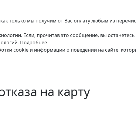
 как только мы получим от Вас оплату любым из перечи
нологии. Если, прочитав это сообщение, вы останетесь 
нологий.
Подробнее
ботки cookie и информации о поведении на сайте, кото
отказа на карту