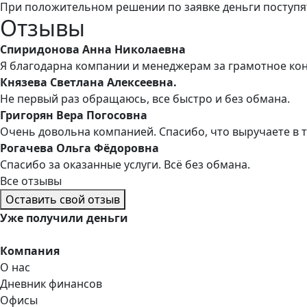
При положительном решении по заявке деньги поступя
Отзывы
Спиридонова Анна Николаевна
Я благодарна компании и менеджерам за грамотное ко
Князева Светлана Алексеевна.
Не первый раз обращаюсь, все быстро и без обмана.
Григорян Вера Погосовна
Очень довольна компанией. Спасибо, что выручаете в 
Рогачева Ольга Фёдоровна
Спасибо за оказанные услуги. Всё без обмана.
Все отзывы
Оставить свой отзыв
Уже
получили деньги
Компания
О нас
Дневник финансов
Офисы