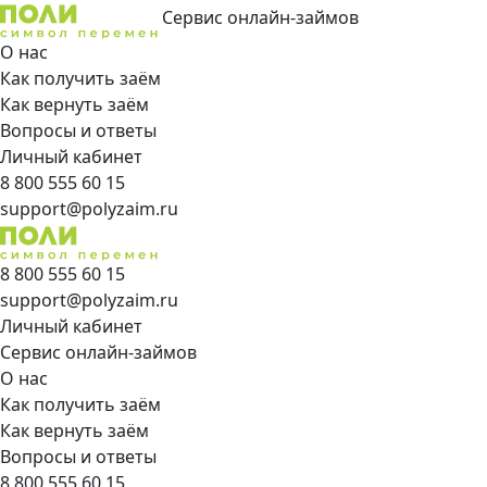
Сервис онлайн-займов
О нас
Как получить заём
Как вернуть заём
Вопросы и ответы
Личный кабинет
8 800 555 60 15
support@polyzaim.ru
8 800 555 60 15
support@polyzaim.ru
Личный кабинет
Сервис онлайн-займов
О нас
Как получить заём
Как вернуть заём
Вопросы и ответы
8 800 555 60 15