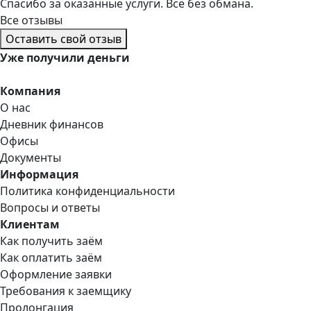
Спасибо за оказанные услуги. Всё без обмана.
Все отзывы
Оставить свой отзыв
Уже
получили деньги
Компания
О нас
Дневник финансов
Офисы
Документы
Информация
Политика конфиденциальности
Вопросы и ответы
Клиентам
Как получить заём
Как оплатить заём
Оформление заявки
Требования к заемщику
Пролонгация