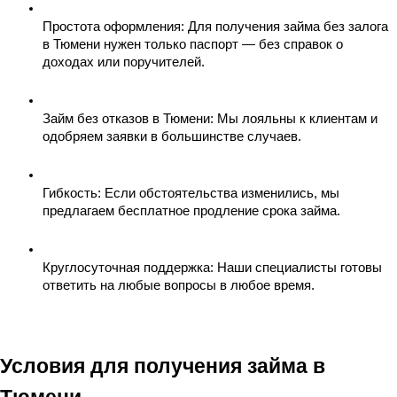
Простота оформления
: Для получения займа без залога 
в Тюмени нужен только паспорт — без справок о 
доходах или поручителей.
Займ без отказов в Тюмени
: Мы лояльны к клиентам и 
одобряем заявки в большинстве случаев.
Гибкость
: Если обстоятельства изменились, мы 
предлагаем бесплатное продление срока займа.
Круглосуточная поддержка
: Наши специалисты готовы 
ответить на любые вопросы в любое время.
Условия для получения займа в 