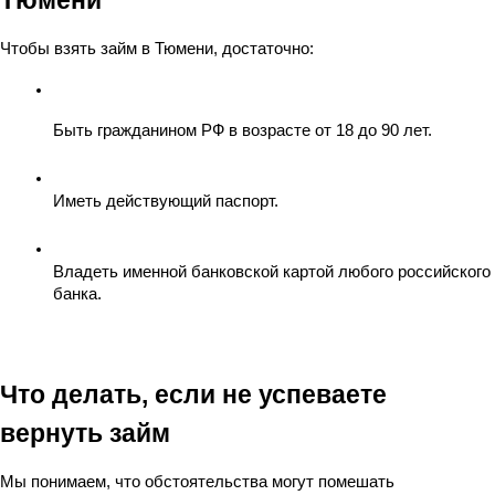
Тюмени
Чтобы взять займ в Тюмени, достаточно:
Быть гражданином РФ в возрасте от 18 до 90 лет.
Иметь действующий паспорт.
Владеть именной банковской картой любого российского 
банка.
Что делать, если не успеваете 
вернуть займ
Мы понимаем, что обстоятельства могут помешать 