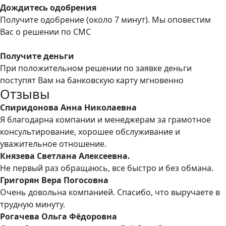
Дождитесь одобрения
Получите одобрение (около 7 минут). Мы оповестим
Вас о решении по СМС
Получите деньги
При положительном решении по заявке деньги
поступят Вам на банковскую карту мгновенно
Отзывы
Спиридонова Анна Николаевна
Я благодарна компании и менеджерам за грамотное
консультирование, хорошее обслуживание и
уважительное отношение.
Князева Светлана Алексеевна.
Не первый раз обращаюсь, все быстро и без обмана.
Григорян Вера Погосовна
Очень довольна компанией. Спасибо, что выручаете в
трудную минуту.
Рогачева Ольга Фёдоровна