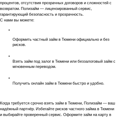
процентов, отсутствия прозрачных договоров и сложностей с 
возвратом. Полизайм — лицензированный сервис, 
гарантирующий безопасность и прозрачность.
С нами вы можете:
Оформить частный займ в Тюмени официально и без 
рисков.
Взять займ под залог в Тюмени или беззалоговый займ с 
мгновенным переводом.
Получить онлайн займ в Тюмени быстро и удобно.
Когда требуется срочно взять займ в Тюмени, Полизайм — ваш 
надёжный партнёр. Избегайте рисков частного займа в Тюмени 
и выбирайте проверенный сервис. Оформите займ на карту в 