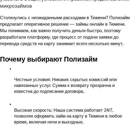
микрозаймов
Столкнулись с неожиданными расходами в Тюмени? Полизайм 
предлагает оперативное решение — займы онлайн в Тюмени. 
Мы понимаем, как важно получить деньги быстро, поэтому 
разработали платформу, где процесс от подачи заявки до 
перевода средств на карту занимает всего несколько минут.
Почему выбирают Полизайм
Честные условия
: Никаких скрытых комиссий или 
навязанных услуг. Сумма к возврату прозрачна и 
известна до подписания договора.
Высокая скорость
: Наша система работает 24/7, 
позволяя оформить займ на карту в Тюмени в любое 
время, включая ночи и выходные.