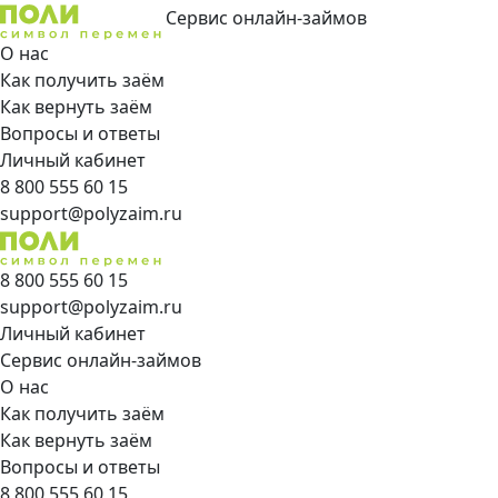
Сервис онлайн-займов
О нас
Как получить заём
Как вернуть заём
Вопросы и ответы
Личный кабинет
8 800 555 60 15
support@polyzaim.ru
8 800 555 60 15
support@polyzaim.ru
Личный кабинет
Сервис онлайн-займов
О нас
Как получить заём
Как вернуть заём
Вопросы и ответы
8 800 555 60 15