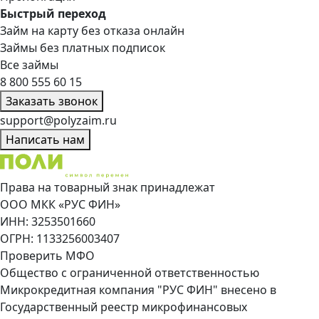
Быстрый переход
Займ на карту без отказа онлайн
Займы без платных подписок
Все займы
8 800 555 60 15
Заказать звонок
support@polyzaim.ru
Написать нам
Права на товарный знак принадлежат
ООО МКК «РУС ФИН»
ИНН: 3253501660
ОГРН: 1133256003407
Проверить МФО
Общество с ограниченной ответственностью
Микрокредитная компания "РУС ФИН" внесено в
Государственный реестр микрофинансовых