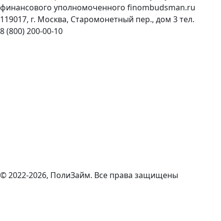
финансового уполномоченного
finombudsman.ru
119017, г. Москва, Старомонетный пер., дом 3 тел.
8 (800) 200-00-10
© 2022-2026, ПолиЗайм. Все права защищены