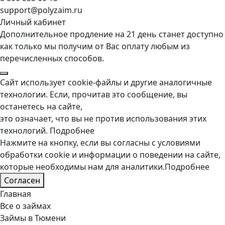
support@polyzaim.ru
Личный кабинет
Дополнительное продление на 21 день станет доступно
как только мы получим от Вас оплату любым из
перечисленных способов.
Сайт использует cookie-файлы и другие аналогичные
технологии. Если, прочитав это сообщение, вы
останетесь на сайте,
это означает, что вы не против использования этих
технологий.
Подробнее
Нажмите на кнопку, если вы согласны с условиями
обработки cookie и информации о поведении на сайте,
которые необходимы нам для аналитики.
Подробнее
Согласен
Главная
Все о займах
Займы в Тюмени