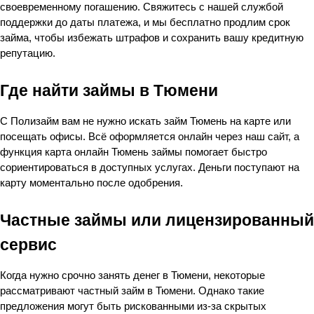
своевременному погашению. Свяжитесь с нашей службой 
поддержки до даты платежа, и мы бесплатно продлим срок 
займа, чтобы избежать штрафов и сохранить вашу кредитную 
репутацию.
Где найти займы в Тюмени
С Полизайм вам не нужно искать займ Тюмень на карте или 
посещать офисы. Всё оформляется онлайн через наш сайт, а 
функция карта онлайн Тюмень займы помогает быстро 
сориентироваться в доступных услугах. Деньги поступают на 
карту моментально после одобрения.
Частные займы или лицензированный 
сервис
Когда нужно срочно занять денег в Тюмени, некоторые 
рассматривают частный займ в Тюмени. Однако такие 
предложения могут быть рискованными из-за скрытых 