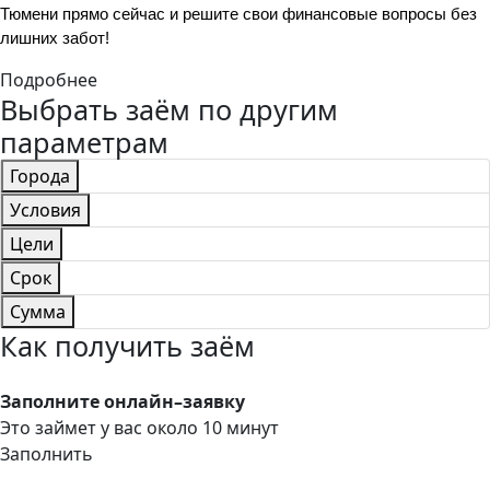
Тюмени прямо сейчас и решите свои финансовые вопросы без 
лишних забот!
Подробнее
Выбрать заём по другим
параметрам
Города
Условия
Цели
Срок
Сумма
Как получить заём
Заполните онлайн–заявку
Это займет у вас около 10 минут
Заполнить