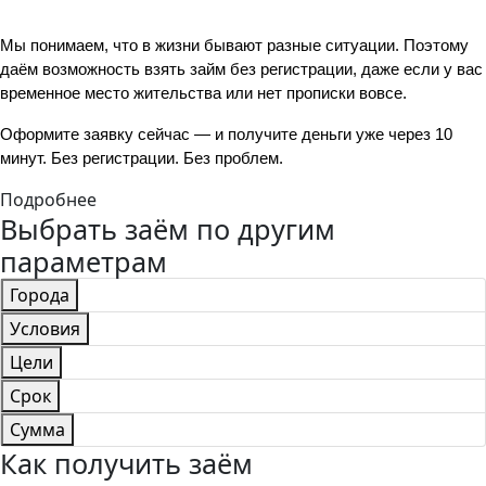
Мы понимаем, что в жизни бывают разные ситуации. Поэтому 
даём возможность взять займ без регистрации, даже если у вас 
временное место жительства или нет прописки вовсе.
Оформите заявку сейчас — и получите деньги уже через 10 
минут. Без регистрации. Без проблем.
Подробнее
Выбрать заём по другим
параметрам
Города
Условия
Цели
Срок
Сумма
Как получить заём