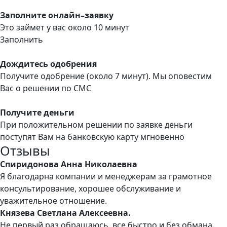
Заполните онлайн–заявку
Это займет у вас около 10 минут
Заполнить
Дождитесь одобрения
Получите одобрение (около 7 минут). Мы оповестим
Вас о решении по СМС
Получите деньги
При положительном решении по заявке деньги
поступят Вам на банковскую карту мгновенно
Отзывы
Спиридонова Анна Николаевна
Я благодарна компании и менеджерам за грамотное
консультирование, хорошее обслуживание и
уважительное отношение.
Князева Светлана Алексеевна.
Не первый раз обращаюсь, все быстро и без обмана.