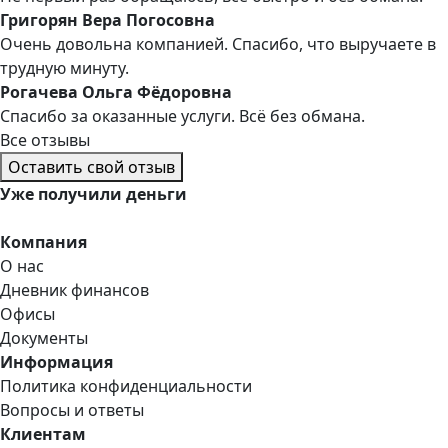
Григорян Вера Погосовна
Очень довольна компанией. Спасибо, что выручаете в
трудную минуту.
Рогачева Ольга Фёдоровна
Спасибо за оказанные услуги. Всё без обмана.
Все отзывы
Оставить свой отзыв
Уже
получили деньги
Компания
О нас
Дневник финансов
Офисы
Документы
Информация
Политика конфиденциальности
Вопросы и ответы
Клиентам