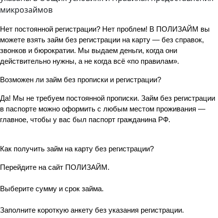
микрозаймов
Нет постоянной регистрации? Нет проблем! В ПОЛИЗАЙМ вы 
можете взять займ без регистрации на карту — без справок, 
звонков и бюрократии. Мы выдаем деньги, когда они 
действительно нужны, а не когда всё «по правилам».
Возможен ли займ без прописки и регистрации?
Да! Мы не требуем постоянной прописки. Займ без регистрации 
в паспорте можно оформить с любым местом проживания — 
главное, чтобы у вас был паспорт гражданина РФ.
Как получить займ на карту без регистрации?
Перейдите на сайт ПОЛИЗАЙМ.
Выберите сумму и срок займа.
Заполните короткую анкету без указания регистрации.