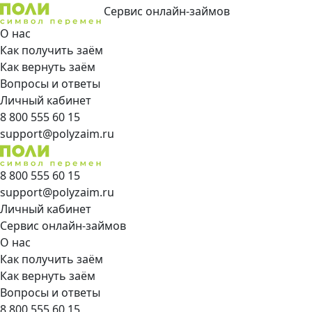
Сервис онлайн-займов
О нас
Как получить заём
Как вернуть заём
Вопросы и ответы
Личный кабинет
8 800 555 60 15
support@polyzaim.ru
8 800 555 60 15
support@polyzaim.ru
Личный кабинет
Сервис онлайн-займов
О нас
Как получить заём
Как вернуть заём
Вопросы и ответы
8 800 555 60 15