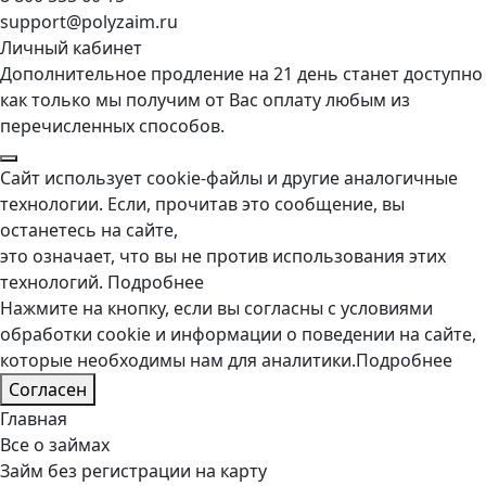
support@polyzaim.ru
Личный кабинет
Дополнительное продление на 21 день станет доступно
как только мы получим от Вас оплату любым из
перечисленных способов.
Сайт использует cookie-файлы и другие аналогичные
технологии. Если, прочитав это сообщение, вы
останетесь на сайте,
это означает, что вы не против использования этих
технологий.
Подробнее
Нажмите на кнопку, если вы согласны с условиями
обработки cookie и информации о поведении на сайте,
которые необходимы нам для аналитики.
Подробнее
Согласен
Главная
Все о займах
Займ без регистрации на карту