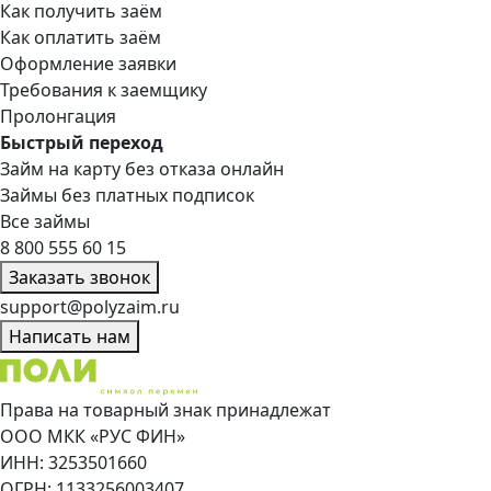
Как получить заём
Как оплатить заём
Оформление заявки
Требования к заемщику
Пролонгация
Быстрый переход
Займ на карту без отказа онлайн
Займы без платных подписок
Все займы
8 800 555 60 15
Заказать звонок
support@polyzaim.ru
Написать нам
Права на товарный знак принадлежат
ООО МКК «РУС ФИН»
ИНН: 3253501660
ОГРН: 1133256003407