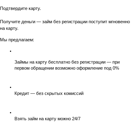
Подтвердите карту.
Получите деньги — займ без регистрации поступит мгновенно 
на карту.
Мы предлагаем:
Займы на карту бесплатно без регистрации — при 
первом обращении возможно оформление под 0%
Кредит — без скрытых комиссий
Взять займ на карту можно 24/7