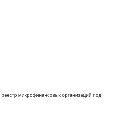
й реестр микрофинансовых организаций под