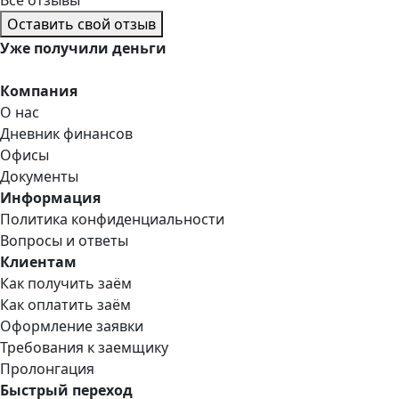
Оставить свой отзыв
Уже
получили деньги
Компания
О нас
Дневник финансов
Офисы
Документы
Информация
Политика конфиденциальности
Вопросы и ответы
Клиентам
Как получить заём
Как оплатить заём
Оформление заявки
Требования к заемщику
Пролонгация
Быстрый переход