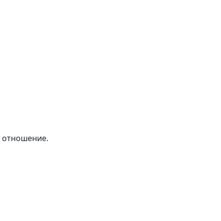
е отношение.