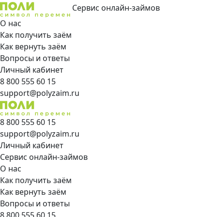
Сервис онлайн-займов
О нас
Как получить заём
Как вернуть заём
Вопросы и ответы
Личный кабинет
8 800 555 60 15
support@polyzaim.ru
8 800 555 60 15
support@polyzaim.ru
Личный кабинет
Сервис онлайн-займов
О нас
Как получить заём
Как вернуть заём
Вопросы и ответы
8 800 555 60 15