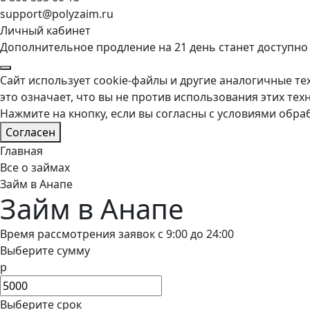
support@polyzaim.ru
Личный кабинет
Дополнительное продление на 21 день станет доступно
Сайт использует cookie-файлы и другие аналогичные тех
это означает, что вы не против использования этих тех
Нажмите на кнопку, если вы согласны с условиями обра
Согласен
Главная
Все о займах
Займ в Анапе
Займ в Анапе
Время рассмотрения заявок с 9:00 до 24:00
Выберите сумму
р
Выберите срок