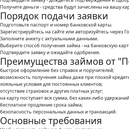
Получите деньги - средства будут зачислены на вашу ка
Порядок подачи заявки
Подготовьте паспорт и номер банковской карты.
Зарегистрируйтесь на сайте или авторизуйтесь через Го
Заполните анкету с актуальными данными.
Выберите способ получения займа - на банковскую карт
Подтвердите заявку и ожидайте одобрения.
Преимущества займов от "
быстрое оформление без справок и поручителей;
возможность получения займа даже при плохой кредит
лояльные условия для постоянных клиентов;
отсутствие страховок и других платных услуг;
на карту поступает вся сумма, без каких-либо удержаний
бесплатное продление срока займа;
безопасность персональных данных и транзакций.
Основные требования