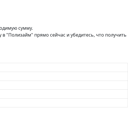
одимую сумму.
у в "Полизайм" прямо сейчас и убедитесь, что получить