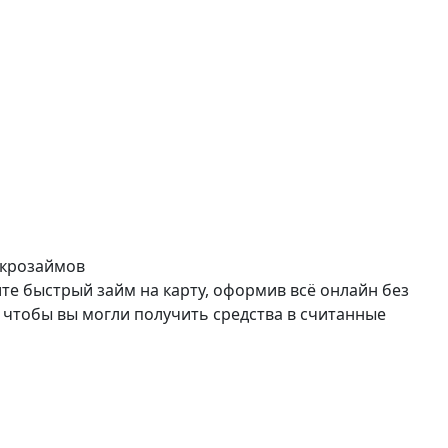
икрозаймов
е быстрый займ на карту, оформив всё онлайн без
чтобы вы могли получить средства в считанные