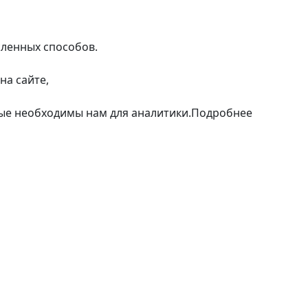
сленных способов.
на сайте,
рые необходимы нам для аналитики.
Подробнее