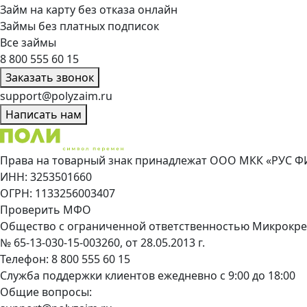
Займ на карту без отказа онлайн
Займы без платных подписок
Все займы
8 800 555 60 15
Заказать звонок
support@polyzaim.ru
Написать нам
Права на товарный знак принадлежат ООО МКК «РУС Ф
ИНН: 3253501660
ОГРН: 1133256003407
Проверить МФО
Общество с ограниченной ответственностью Микрокре
№ 65-13-030-15-003260, от 28.05.2013 г.
Телефон:
8 800 555 60 15
Служба поддержки клиентов ежедневно с 9:00 до 18:00
Общие вопросы: