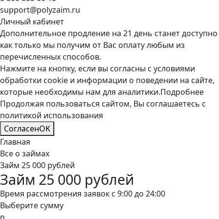
support@polyzaim.ru
Личный кабинет
Дополнительное продление на 21 день станет доступно
как только мы получим от Вас оплату любым из
перечисленных способов.
Нажмите на кнопку, если вы согласны с условиями
обработки cookie и информации о поведении на сайте,
которые необходимы нам для аналитики.
Подробнее
Продолжая пользоваться сайтом, Вы соглашаетесь с
политикой использования
Согласен
OK
Главная
Все о займах
Займ 25 000 рублей
Займ 25 000 рублей
Время рассмотрения заявок с 9:00 до 24:00
Выберите сумму
р