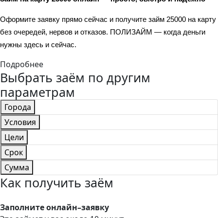
Оформите заявку прямо сейчас и получите займ 25000 на карту 
без очередей, нервов и отказов. ПОЛИЗАЙМ — когда деньги 
нужны здесь и сейчас.
Подробнее
Выбрать заём по другим
параметрам
Города
Условия
Цели
Срок
Сумма
Как получить заём
Заполните онлайн–заявку