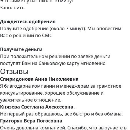
Это займет у вас около 10 минут
Заполнить
Дождитесь одобрения
Получите одобрение (около 7 минут). Мы оповестим
Вас о решении по СМС
Получите деньги
При положительном решении по заявке деньги
поступят Вам на банковскую карту мгновенно
Отзывы
Спиридонова Анна Николаевна
Я благодарна компании и менеджерам за грамотное
консультирование, хорошее обслуживание и
уважительное отношение.
Князева Светлана Алексеевна.
Не первый раз обращаюсь, все быстро и без обмана.
Григорян Вера Погосовна
Очень довольна компанией. Спасибо, что выручаете в