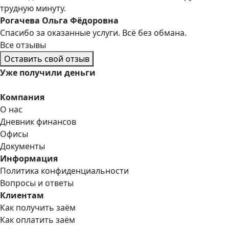
трудную минуту.
Рогачева Ольга Фёдоровна
Спасибо за оказанные услуги. Всё без обмана.
Все отзывы
Оставить свой отзыв
Уже
получили деньги
Компания
О нас
Дневник финансов
Офисы
Документы
Информация
Политика конфиденциальности
Вопросы и ответы
Клиентам
Как получить заём
Как оплатить заём