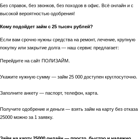
Без справок, без звонков, без походов в офис. Всё онлайн и с 
высокой вероятностью одобрения!
Кому подойдет займ с 25 тысяч рублей?
Если вам срочно нужны средства на ремонт, лечение, крупную 
покупку или закрытие долга — наш сервис предлагает:
Перейдите на сайт ПОЛИЗАЙМ.
Укажите нужную сумму — займ 25 000 доступен круглосуточно.
Заполните анкету — паспорт, телефон, карта.
Получите одобрение и деньги — взять займ на карту без отказа 
25000 можно за 1 заявку.
Займ на карту 25000 онлайн — просто, быстро и надежно