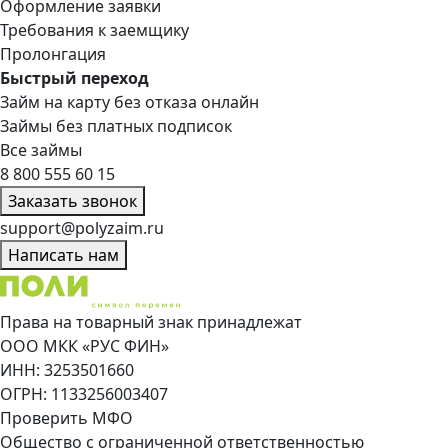
Оформление заявки
Требования к заемщику
Пролонгация
Быстрый переход
Займ на карту без отказа онлайн
Займы без платных подписок
Все займы
8 800 555 60 15
Заказать звонок
support@polyzaim.ru
Написать нам
Права на товарный знак принадлежат
ООО МКК «РУС ФИН»
ИНН: 3253501660
ОГРН: 1133256003407
Проверить МФО
Общество с ограниченной ответственностью