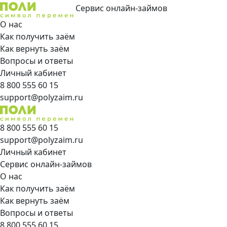
Сервис онлайн-займов
О нас
Как получить заём
Как вернуть заём
Вопросы и ответы
Личный кабинет
8 800 555 60 15
support@polyzaim.ru
8 800 555 60 15
support@polyzaim.ru
Личный кабинет
Сервис онлайн-займов
О нас
Как получить заём
Как вернуть заём
Вопросы и ответы
8 800 555 60 15