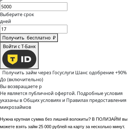
Выберите срок
дней
Получить
бесплатно
₽
Войти с Т-Банк
Получить займ через Госуслуги
Шанс одобрение +90%
До (включительно)
Вы возвращаете
р
Не является публичной офертой. Подробные условия
указаны в
Общих условиях
и
Правилах предоставления
микрозаймов
Нужна крупная сумма без лишней волокиты? В ПОЛИЗАЙМ вы 
можете взять займ 25 000 рублей на карту за несколько минут. 