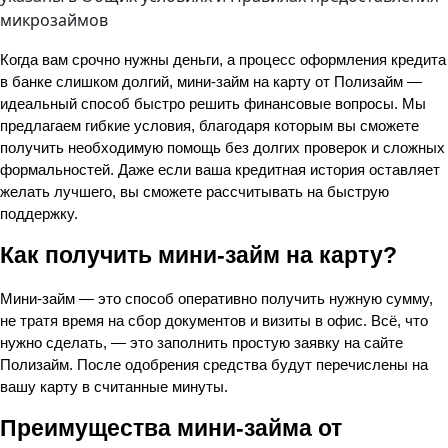
микрозаймов
Когда вам срочно нужны деньги, а процесс оформления кредита 
в банке слишком долгий, мини-займ на карту от Полизайм — 
идеальный способ быстро решить финансовые вопросы. Мы 
предлагаем гибкие условия, благодаря которым вы сможете 
получить необходимую помощь без долгих проверок и сложных 
формальностей. Даже если ваша кредитная история оставляет 
желать лучшего, вы сможете рассчитывать на быструю 
поддержку.
Как получить мини-займ на карту?
Мини-займ — это способ оперативно получить нужную сумму, 
не тратя время на сбор документов и визиты в офис. Всё, что 
нужно сделать, — это заполнить простую заявку на сайте 
Полизайм. После одобрения средства будут перечислены на 
вашу карту в считанные минуты.
Преимущества мини-займа от 