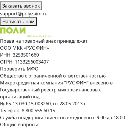
Заказать звонок
support@polyzaim.ru
Написать нам
Права на товарный знак принадлежат
ООО МКК «РУС ФИН»
ИНН: 3253501660
ОГРН: 1133256003407
Проверить МФО
Общество с ограниченной ответственностью
Микрокредитная компания "РУС ФИН" внесено в
Государственный реестр микрофинансовых
организаций под
№ 65-13-030-15-003260, от 28.05.2013 г.
Телефон:
8 800 555 60 15
Служба поддержки клиентов ежедневно с 9:00 до 18:00
Общие вопросы: