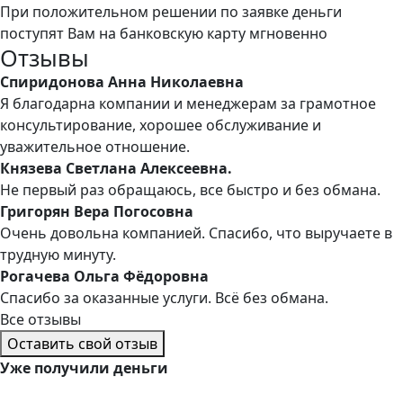
При положительном решении по заявке деньги
поступят Вам на банковскую карту мгновенно
Отзывы
Спиридонова Анна Николаевна
Я благодарна компании и менеджерам за грамотное
консультирование, хорошее обслуживание и
уважительное отношение.
Князева Светлана Алексеевна.
Не первый раз обращаюсь, все быстро и без обмана.
Григорян Вера Погосовна
Очень довольна компанией. Спасибо, что выручаете в
трудную минуту.
Рогачева Ольга Фёдоровна
Спасибо за оказанные услуги. Всё без обмана.
Все отзывы
Оставить свой отзыв
Уже
получили деньги