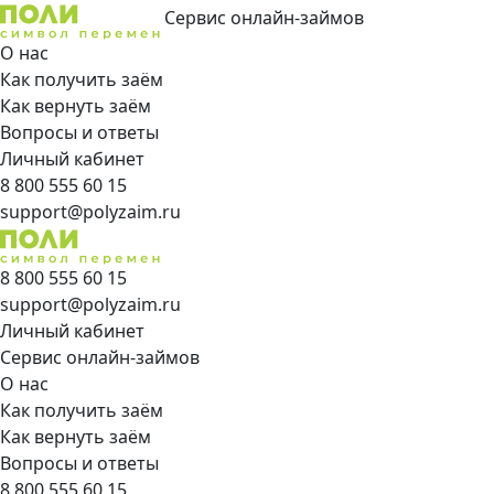
Сервис онлайн-займов
О нас
Как получить заём
Как вернуть заём
Вопросы и ответы
Личный кабинет
8 800 555 60 15
support@polyzaim.ru
8 800 555 60 15
support@polyzaim.ru
Личный кабинет
Сервис онлайн-займов
О нас
Как получить заём
Как вернуть заём
Вопросы и ответы
8 800 555 60 15