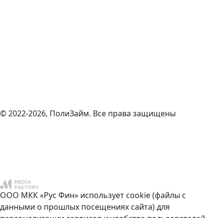
© 2022-2026, ПолиЗайм. Все права защищены
ООО МКК «Рус Фин» использует cookie (файлы с
данными о прошлых посещениях сайта) для