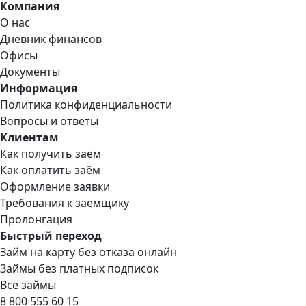
Компания
О нас
Дневник финансов
Офисы
Документы
Информация
Политика конфиденциальности
Вопросы и ответы
Клиентам
Как получить заём
Как оплатить заём
Оформление заявки
Требования к заемщику
Пролонгация
Быстрый переход
Займ на карту без отказа онлайн
Займы без платных подписок
Все займы
8 800 555 60 15