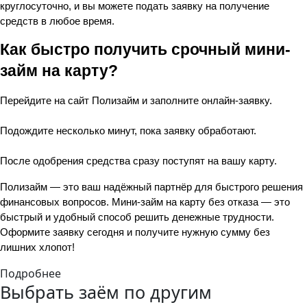
круглосуточно, и вы можете подать заявку на получение 
средств в любое время.
Как быстро получить срочный мини-
займ на карту?
Перейдите на сайт Полизайм и заполните онлайн-заявку.
Подождите несколько минут, пока заявку обработают.
После одобрения средства сразу поступят на вашу карту.
Полизайм — это ваш надёжный партнёр для быстрого решения 
финансовых вопросов. Мини-займ на карту без отказа — это 
быстрый и удобный способ решить денежные трудности. 
Оформите заявку сегодня и получите нужную сумму без 
лишних хлопот!
Подробнее
Выбрать заём по другим