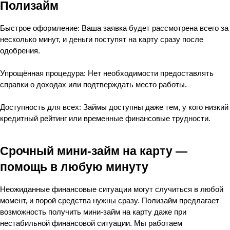
Полизайм
Быстрое оформление:
 Ваша заявка будет рассмотрена всего за 
несколько минут, и деньги поступят на карту сразу после 
одобрения.
Упрощённая процедура:
 Нет необходимости предоставлять 
справки о доходах или подтверждать место работы.
Доступность для всех:
 Займы доступны даже тем, у кого низкий 
кредитный рейтинг или временные финансовые трудности.
Срочный мини-займ на карту — 
помощь в любую минуту
Неожиданные финансовые ситуации могут случиться в любой 
момент, и порой средства нужны сразу. Полизайм предлагает 
возможность получить мини-займ на карту даже при 
нестабильной финансовой ситуации. Мы работаем 