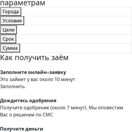
параметрам
Города
Условия
Цели
Срок
Сумма
Как получить заём
Заполните онлайн–заявку
Это займет у вас около 10 минут
Заполнить
Дождитесь одобрения
Получите одобрение (около 7 минут). Мы оповестим
Вас о решении по СМС
Получите деньги