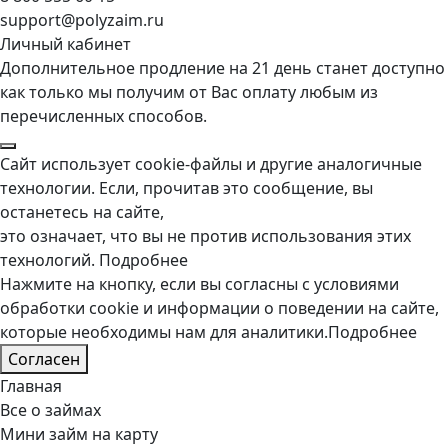
support@polyzaim.ru
Личный кабинет
Дополнительное продление на 21 день станет доступно
как только мы получим от Вас оплату любым из
перечисленных способов.
Сайт использует cookie-файлы и другие аналогичные
технологии. Если, прочитав это сообщение, вы
останетесь на сайте,
это означает, что вы не против использования этих
технологий.
Подробнее
Нажмите на кнопку, если вы согласны с условиями
обработки cookie и информации о поведении на сайте,
которые необходимы нам для аналитики.
Подробнее
Согласен
Главная
Все о займах
Мини займ на карту