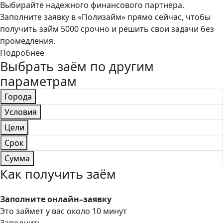
Выбирайте надежного финансового партнера.
Заполните заявку в «Полизайм» прямо сейчас, чтобы
получить займ 5000 срочно и решить свои задачи без
промедления.
Подробнее
Выбрать заём по другим
параметрам
Города
Условия
Цели
Срок
Сумма
Как получить заём
Заполните онлайн–заявку
Это займет у вас около 10 минут
Заполнить