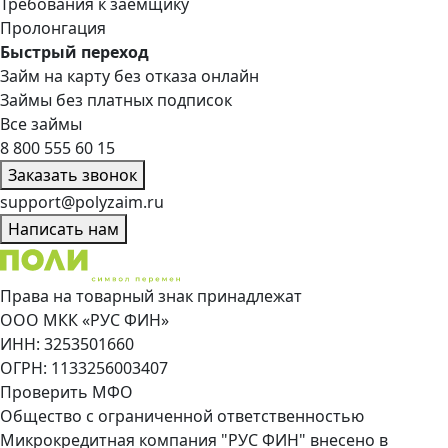
Требования к заемщику
Пролонгация
Быстрый переход
Займ на карту без отказа онлайн
Займы без платных подписок
Все займы
8 800 555 60 15
Заказать звонок
support@polyzaim.ru
Написать нам
Права на товарный знак принадлежат
ООО МКК «РУС ФИН»
ИНН: 3253501660
ОГРН: 1133256003407
Проверить МФО
Общество с ограниченной ответственностью
Микрокредитная компания "РУС ФИН" внесено в