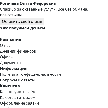
Рогачева Ольга Фёдоровна
Спасибо за оказанные услуги. Всё без обмана.
Все отзывы
Оставить свой отзыв
Уже
получили деньги
Компания
О нас
Дневник финансов
Офисы
Документы
Информация
Политика конфиденциальности
Вопросы и ответы
Клиентам
Как получить заём
Как оплатить заём
Оформление заявки