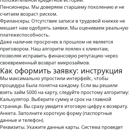
Пенсионеры. Мы доверяем старшему поколению и не
считаем возраст риском.
Фрилансеры. Отсутствие записи в трудовой книжке не
мешает нам одобрять заявки. Мы оцениваем реальную
платежеспособность.
Даже наличие просрочек в прошлом не является
приговором. Наш алгоритм лоялен к клиентам,
позволяя исправить финансовую репутацию через
своевременный возврат микрозаймов.
Как оформить заявку: инструкция
Мы максимально упростили интерфейс, чтобы
процедура была понятна каждому. Если вы решили
взять займ 5000 на карту, следуйте простому алгоритму:
Калькулятор. Выберите сумму и срок на главной
странице. Вы сразу увидите итоговую цифру к возврату.
Анкета. Заполните короткую форму (паспортные
данные и телефон).
Реквизиты. Укажите данные карты. Система проведет