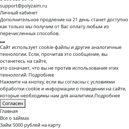
support@polyzaim.ru
Личный кабинет
Дополнительное продление на 21 день станет доступно
как только мы получим от Вас оплату любым из
перечисленных способов.
Сайт использует cookie-файлы и другие аналогичные
технологии. Если, прочитав это сообщение, вы
останетесь на сайте,
это означает, что вы не против использования этих
технологий.
Подробнее
Нажмите на кнопку, если вы согласны с условиями
обработки cookie и информации о поведении на сайте,
которые необходимы нам для аналитики.
Подробнее
Согласен
Главная
Все о займах
Займ 5000 рублей на карту