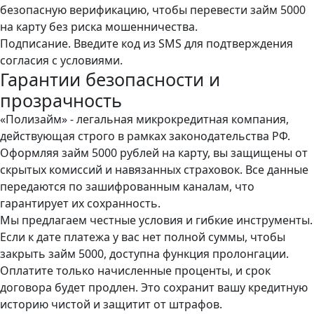
безопасную верификацию, чтобы перевести займ 5000
на карту без риска мошенничества.
Подписание. Введите код из SMS для подтверждения
согласия с условиями.
Гарантии безопасности и
прозрачность
«Полизайм» - легальная микрокредитная компания,
действующая строго в рамках законодательства РФ.
Оформляя займ 5000 рублей на карту, вы защищены от
скрытых комиссий и навязанных страховок. Все данные
передаются по зашифрованным каналам, что
гарантирует их сохранность.
Мы предлагаем честные условия и гибкие инструменты.
Если к дате платежа у вас нет полной суммы, чтобы
закрыть займ 5000, доступна функция пролонгации.
Оплатите только начисленные проценты, и срок
договора будет продлен. Это сохранит вашу кредитную
историю чистой и защитит от штрафов.