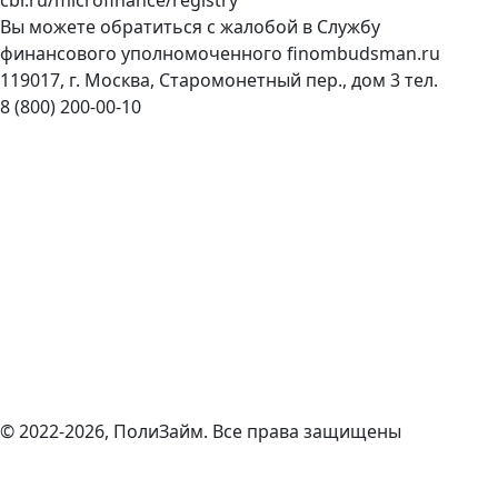
Вы можете обратиться с жалобой в Службу
финансового уполномоченного
finombudsman.ru
119017, г. Москва, Старомонетный пер., дом 3 тел.
8 (800) 200-00-10
© 2022-2026, ПолиЗайм. Все права защищены