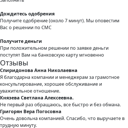
Дождитесь одобрения
Получите одобрение (около 7 минут). Мы оповестим
Вас о решении по СМС
Получите деньги
При положительном решении по заявке деньги
поступят Вам на банковскую карту мгновенно
Отзывы
Спиридонова Анна Николаевна
Я благодарна компании и менеджерам за грамотное
консультирование, хорошее обслуживание и
уважительное отношение.
Князева Светлана Алексеевна.
Не первый раз обращаюсь, все быстро и без обмана.
Григорян Вера Погосовна
Очень довольна компанией. Спасибо, что выручаете в
трудную минуту.