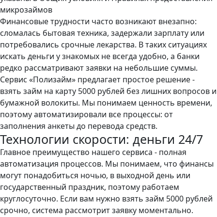
микрозаймов
Финансовые трудности часто возникают внезапно:
сломалась бытовая техника, задержали зарплату или
потребовались срочные лекарства. В таких ситуациях
искать деньги у знакомых не всегда удобно, а банки
редко рассматривают заявки на небольшие суммы.
Сервис «Полизайм» предлагает простое решение -
взять займ на карту 5000 рублей без лишних вопросов и
бумажной волокиты. Мы понимаем ценность времени,
поэтому автоматизировали все процессы: от
заполнения анкеты до перевода средств.
Технологии скорости: деньги 24/7
Главное преимущество нашего сервиса - полная
автоматизация процессов. Мы понимаем, что финансы
могут понадобиться ночью, в выходной день или
государственный праздник, поэтому работаем
круглосуточно. Если вам нужно взять займ 5000 рублей
срочно, система рассмотрит заявку моментально.