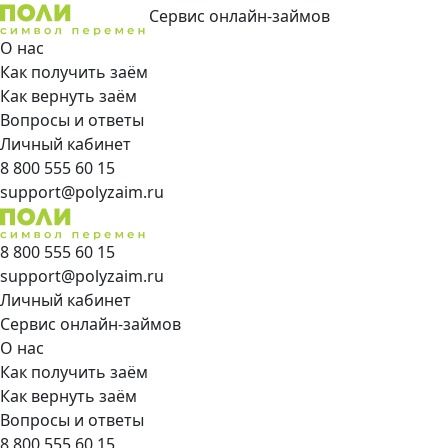
Сервис онлайн-займов
О нас
Как получить заём
Как вернуть заём
Вопросы и ответы
Личный кабинет
8 800 555 60 15
support@polyzaim.ru
8 800 555 60 15
support@polyzaim.ru
Личный кабинет
Сервис онлайн-займов
О нас
Как получить заём
Как вернуть заём
Вопросы и ответы
8 800 555 60 15