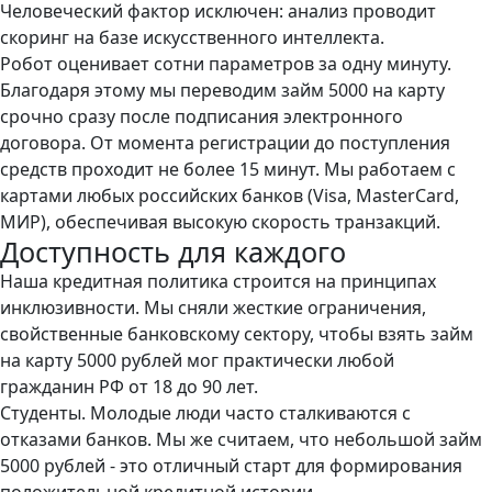
Человеческий фактор исключен: анализ проводит
скоринг на базе искусственного интеллекта.
Робот оценивает сотни параметров за одну минуту.
Благодаря этому мы переводим займ 5000 на карту
срочно сразу после подписания электронного
договора. От момента регистрации до поступления
средств проходит не более 15 минут. Мы работаем с
картами любых российских банков (Visa, MasterCard,
МИР), обеспечивая высокую скорость транзакций.
Доступность для каждого
Наша кредитная политика строится на принципах
инклюзивности. Мы сняли жесткие ограничения,
свойственные банковскому сектору, чтобы взять займ
на карту 5000 рублей мог практически любой
гражданин РФ от 18 до 90 лет.
Студенты. Молодые люди часто сталкиваются с
отказами банков. Мы же считаем, что небольшой займ
5000 рублей - это отличный старт для формирования
положительной кредитной истории.