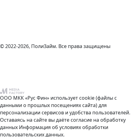
© 2022-2026, ПолиЗайм. Все права защищены
ООО МКК «Рус Фин» использует cookie (файлы с
данными о прошлых посещениях сайта) для
персонализации сервисов и удобства пользователей.
Оставаясь на сайте вы даёте согласие на обработку
данных
Информация об условиях обработки
пользовательских данных.