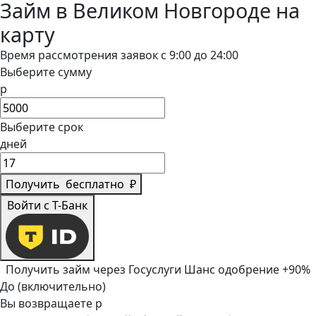
Займ в Великом Новгороде на
карту
Время рассмотрения заявок с 9:00 до 24:00
Выберите сумму
р
Выберите срок
дней
Получить
бесплатно
₽
Войти с Т-Банк
Получить займ через Госуслуги
Шанс одобрение +90%
До (включительно)
Вы возвращаете
р