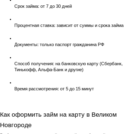
Срок займа: от 7 до 30 дней
Процентная ставка: зависит от суммы и срока займа
Документы: только паспорт гражданина РФ
Способ получения: на банковскую карту (Сбербанк, 
Тинькофф, Альфа-Банк и другие)
Время рассмотрения: от 5 до 15 минут
Как оформить займ на карту в Великом 
Новгороде