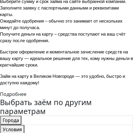
Выберите сумму и срок займа на сайте выбранной компании.
Заполните заявку с паспортными данными и реквизитами 
карты.
Ожидайте одобрения – обычно это занимает от нескольких 
минут до получаса.
Получите деньги на карту – средства поступают на ваш счёт 
сразу после одобрения.
Быстрое оформление и моментальное зачисление средств на 
вашу карту — идеальное решение для тех, кому нужны деньги в 
кратчайшие сроки.
Займ на карту в Великом Новгороде — это удобно, быстро и 
доступно каждому!
Подробнее
Выбрать заём по другим
параметрам
Города
Условия