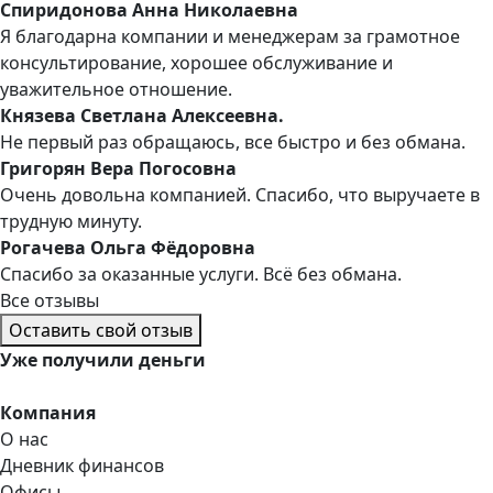
Спиридонова Анна Николаевна
Я благодарна компании и менеджерам за грамотное
консультирование, хорошее обслуживание и
уважительное отношение.
Князева Светлана Алексеевна.
Не первый раз обращаюсь, все быстро и без обмана.
Григорян Вера Погосовна
Очень довольна компанией. Спасибо, что выручаете в
трудную минуту.
Рогачева Ольга Фёдоровна
Спасибо за оказанные услуги. Всё без обмана.
Все отзывы
Оставить свой отзыв
Уже
получили деньги
Компания
О нас
Дневник финансов
Офисы