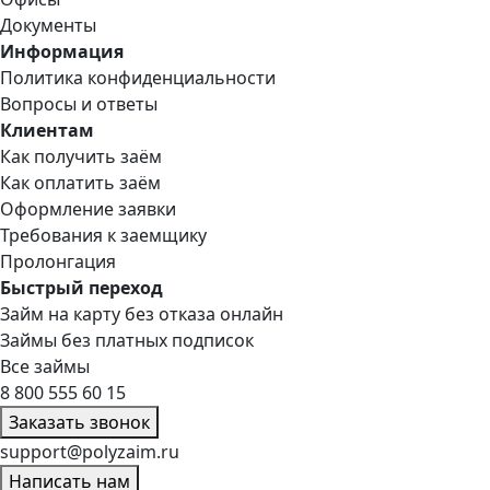
Документы
Информация
Политика конфиденциальности
Вопросы и ответы
Клиентам
Как получить заём
Как оплатить заём
Оформление заявки
Требования к заемщику
Пролонгация
Быстрый переход
Займ на карту без отказа онлайн
Займы без платных подписок
Все займы
8 800 555 60 15
Заказать звонок
support@polyzaim.ru
Написать нам