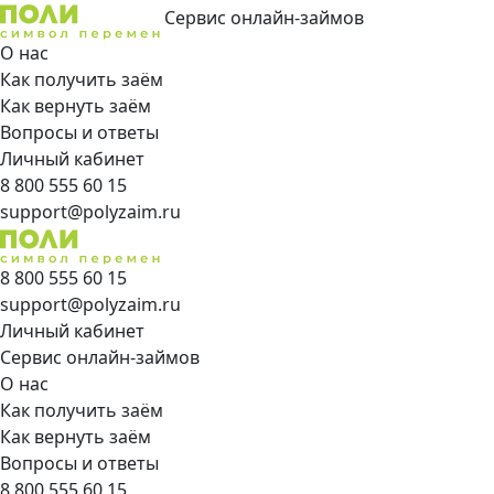
Сервис онлайн-займов
О нас
Как получить заём
Как вернуть заём
Вопросы и ответы
Личный кабинет
8 800 555 60 15
support@polyzaim.ru
8 800 555 60 15
support@polyzaim.ru
Личный кабинет
Сервис онлайн-займов
О нас
Как получить заём
Как вернуть заём
Вопросы и ответы
8 800 555 60 15