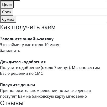
Цели
Срок
Сумма
Как получить заём
Заполните онлайн–заявку
Это займет у вас около 10 минут
Заполнить
Дождитесь одобрения
Получите одобрение (около 7 минут). Мы оповестим
Вас о решении по СМС
Получите деньги
При положительном решении по заявке деньги
поступят Вам на банковскую карту мгновенно
Отзывы