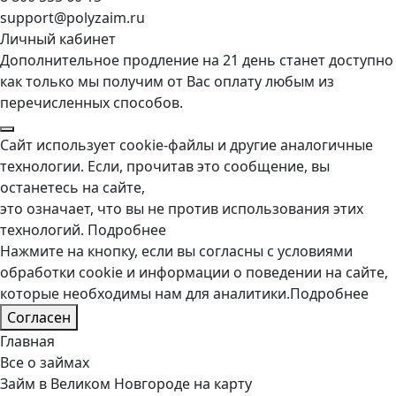
support@polyzaim.ru
Личный кабинет
Дополнительное продление на 21 день станет доступно
как только мы получим от Вас оплату любым из
перечисленных способов.
Сайт использует cookie-файлы и другие аналогичные
технологии. Если, прочитав это сообщение, вы
останетесь на сайте,
это означает, что вы не против использования этих
технологий.
Подробнее
Нажмите на кнопку, если вы согласны с условиями
обработки cookie и информации о поведении на сайте,
которые необходимы нам для аналитики.
Подробнее
Согласен
Главная
Все о займах
Займ в Великом Новгороде на карту