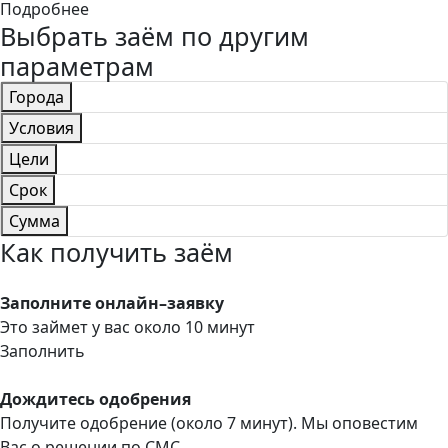
Подробнее
Выбрать заём по другим
параметрам
Города
Условия
Цели
Срок
Сумма
Как получить заём
Заполните онлайн–заявку
Это займет у вас около 10 минут
Заполнить
Дождитесь одобрения
Получите одобрение (около 7 минут). Мы оповестим
Вас о решении по СМС