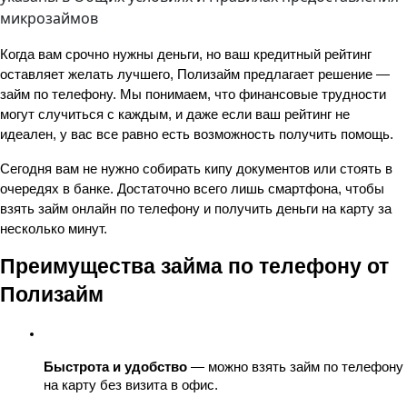
микрозаймов
Когда вам срочно нужны деньги, но ваш кредитный рейтинг 
оставляет желать лучшего, Полизайм предлагает решение — 
займ по телефону. Мы понимаем, что финансовые трудности 
могут случиться с каждым, и даже если ваш рейтинг не 
идеален, у вас все равно есть возможность получить помощь.
Сегодня вам не нужно собирать кипу документов или стоять в 
очередях в банке. Достаточно всего лишь смартфона, чтобы 
взять займ онлайн по телефону и получить деньги на карту за 
несколько минут.
Преимущества займа по телефону от 
Полизайм
Быстрота и удобство
 — можно взять займ по телефону 
на карту без визита в офис.