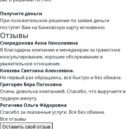
Получите деньги
При положительном решении по заявке деньги
поступят Вам на банковскую карту мгновенно
Отзывы
Спиридонова Анна Николаевна
Я благодарна компании и менеджерам за грамотное
консультирование, хорошее обслуживание и
уважительное отношение.
Князева Светлана Алексеевна.
Не первый раз обращаюсь, все быстро и без обмана.
Григорян Вера Погосовна
Очень довольна компанией. Спасибо, что выручаете в
трудную минуту.
Рогачева Ольга Фёдоровна
Спасибо за оказанные услуги. Всё без обмана.
Все отзывы
Оставить свой отзыв