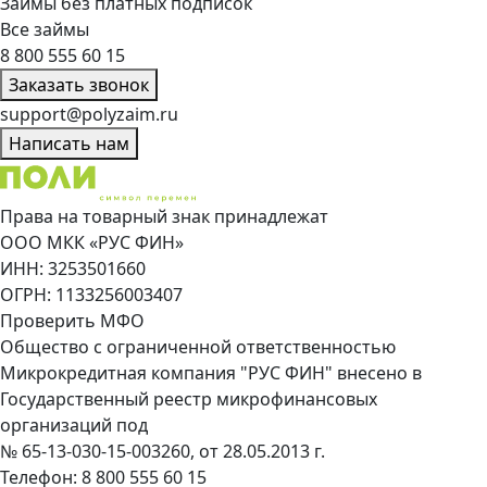
Займы без платных подписок
Все займы
8 800 555 60 15
Заказать звонок
support@polyzaim.ru
Написать нам
Права на товарный знак принадлежат
ООО МКК «РУС ФИН»
ИНН: 3253501660
ОГРН: 1133256003407
Проверить МФО
Общество с ограниченной ответственностью
Микрокредитная компания "РУС ФИН" внесено в
Государственный реестр микрофинансовых
организаций под
№ 65-13-030-15-003260, от 28.05.2013 г.
Телефон:
8 800 555 60 15