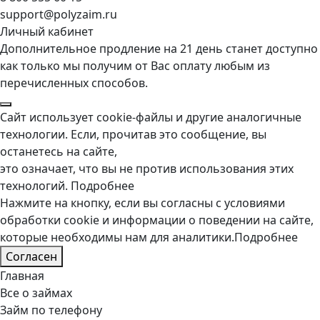
support@polyzaim.ru
Личный кабинет
Дополнительное продление на 21 день станет доступно
как только мы получим от Вас оплату любым из
перечисленных способов.
Сайт использует cookie-файлы и другие аналогичные
технологии. Если, прочитав это сообщение, вы
останетесь на сайте,
это означает, что вы не против использования этих
технологий.
Подробнее
Нажмите на кнопку, если вы согласны с условиями
обработки cookie и информации о поведении на сайте,
которые необходимы нам для аналитики.
Подробнее
Согласен
Главная
Все о займах
Займ по телефону