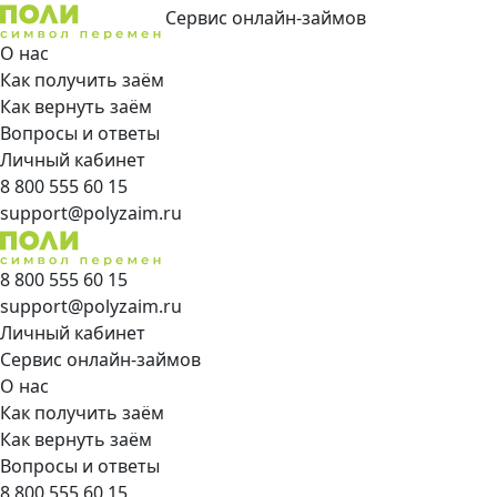
Сервис онлайн-займов
О нас
Как получить заём
Как вернуть заём
Вопросы и ответы
Личный кабинет
8 800 555 60 15
support@polyzaim.ru
8 800 555 60 15
support@polyzaim.ru
Личный кабинет
Сервис онлайн-займов
О нас
Как получить заём
Как вернуть заём
Вопросы и ответы
8 800 555 60 15