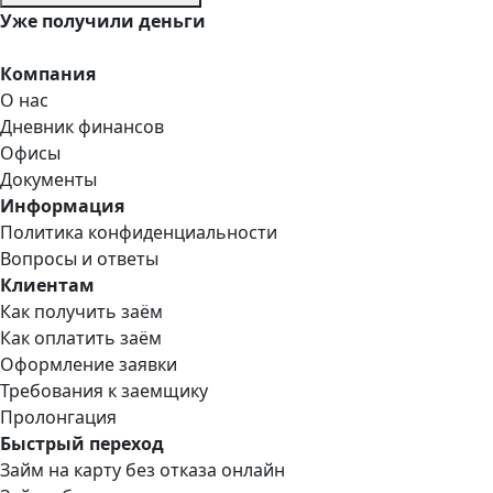
Уже
получили деньги
Компания
О нас
Дневник финансов
Офисы
Документы
Информация
Политика конфиденциальности
Вопросы и ответы
Клиентам
Как получить заём
Как оплатить заём
Оформление заявки
Требования к заемщику
Пролонгация
Быстрый переход
Займ на карту без отказа онлайн