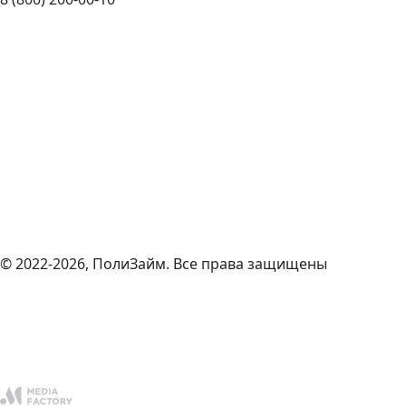
© 2022-2026, ПолиЗайм. Все права защищены