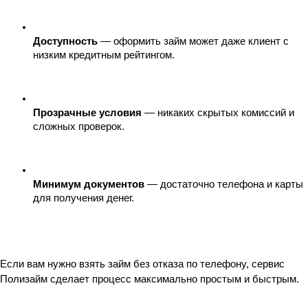
Доступность
 — оформить займ может даже клиент с 
низким кредитным рейтингом.
Прозрачные условия
 — никаких скрытых комиссий и 
сложных проверок.
Минимум документов
 — достаточно телефона и карты 
для получения денег.
Если вам нужно взять займ без отказа по телефону, сервис 
Полизайм сделает процесс максимально простым и быстрым.