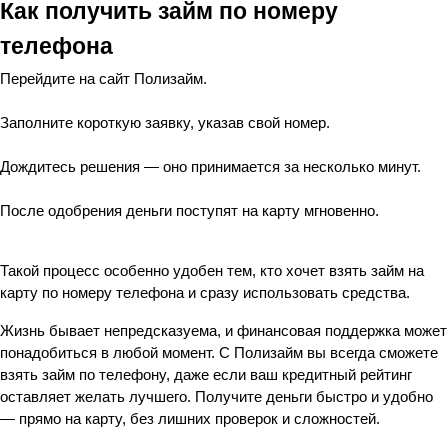
Как получить займ по номеру 
телефона
Перейдите на сайт Полизайм.
Заполните короткую заявку, указав свой номер.
Дождитесь решения — оно принимается за несколько минут.
После одобрения деньги поступят на карту мгновенно.
Такой процесс особенно удобен тем, кто хочет взять займ на 
карту по номеру телефона и сразу использовать средства.
Жизнь бывает непредсказуема, и финансовая поддержка может 
понадобиться в любой момент. С Полизайм вы всегда сможете 
взять займ по телефону, даже если ваш кредитный рейтинг 
оставляет желать лучшего. Получите деньги быстро и удобно 
— прямо на карту, без лишних проверок и сложностей.