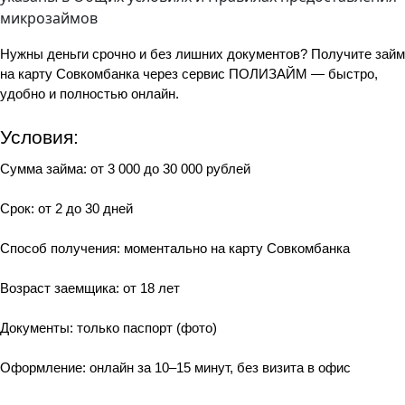
микрозаймов
Нужны деньги срочно и без лишних документов? Получите займ 
на карту Совкомбанка через сервис ПОЛИЗАЙМ — быстро, 
удобно и полностью онлайн.
Условия:
Сумма займа: от 3 000 до 30 000 рублей
Срок: от 2 до 30 дней
Способ получения: моментально на карту Совкомбанка
Возраст заемщика: от 18 лет
Документы: только паспорт (фото)
Оформление: онлайн за 10–15 минут, без визита в офис