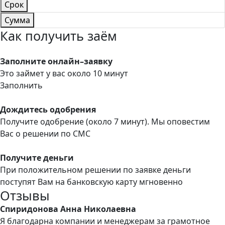
Срок
Сумма
Как получить заём
Заполните онлайн–заявку
Это займет у вас около 10 минут
Заполнить
Дождитесь одобрения
Получите одобрение (около 7 минут). Мы оповестим
Вас о решении по СМС
Получите деньги
При положительном решении по заявке деньги
поступят Вам на банковскую карту мгновенно
Отзывы
Спиридонова Анна Николаевна
Я благодарна компании и менеджерам за грамотное