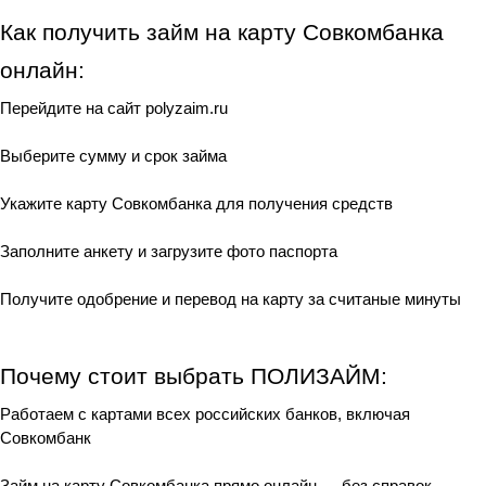
Как получить займ на карту Совкомбанка 
онлайн:
Перейдите на сайт polyzaim.ru
Выберите сумму и срок займа
Укажите карту Совкомбанка для получения средств
Заполните анкету и загрузите фото паспорта
Получите одобрение и перевод на карту за считаные минуты
Почему стоит выбрать ПОЛИЗАЙМ:
Работаем с картами всех российских банков, включая 
Совкомбанк
Займ на карту Совкомбанка прямо онлайн — без справок, 