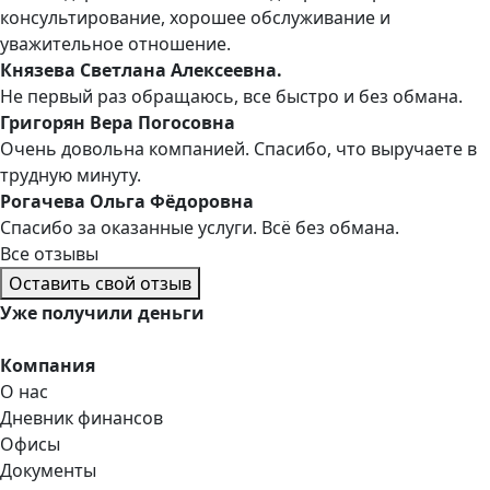
консультирование, хорошее обслуживание и
уважительное отношение.
Князева Светлана Алексеевна.
Не первый раз обращаюсь, все быстро и без обмана.
Григорян Вера Погосовна
Очень довольна компанией. Спасибо, что выручаете в
трудную минуту.
Рогачева Ольга Фёдоровна
Спасибо за оказанные услуги. Всё без обмана.
Все отзывы
Оставить свой отзыв
Уже
получили деньги
Компания
О нас
Дневник финансов
Офисы
Документы