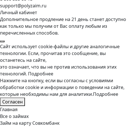
support@polyzaim.ru
Личный кабинет
Дополнительное продление на 21 день станет доступно
как только мы получим от Вас оплату любым из
перечисленных способов.
Сайт использует cookie-файлы и другие аналогичные
технологии. Если, прочитав это сообщение, вы
останетесь на сайте,
это означает, что вы не против использования этих
технологий.
Подробнее
Нажмите на кнопку, если вы согласны с условиями
обработки cookie и информации о поведении на сайте,
которые необходимы нам для аналитики.
Подробнее
Согласен
Главная
Все о займах
Займ на карту Совкомбанк