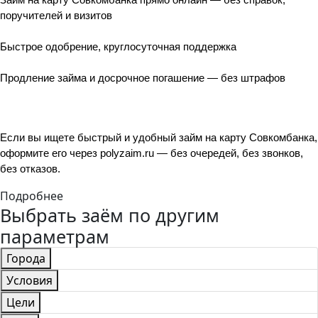
поручителей и визитов
Быстрое одобрение, круглосуточная поддержка
Продление займа и досрочное погашение — без штрафов
Если вы ищете быстрый и удобный займ на карту Совкомбанка, 
оформите его через polyzaim.ru — без очередей, без звонков, 
без отказов.
Подробнее
Выбрать заём по другим
параметрам
Города
Условия
Цели