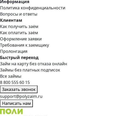
Информация
Политика конфиденциальности
Вопросы и ответы
Клиентам
Как получить заём
Как оплатить заём
Оформление заявки
Требования к заемщику
Пролонгация
Быстрый переход
Займ на карту без отказа онлайн
Займы без платных подписок
Все займы
8 800 555 60 15
Заказать звонок
support@polyzaim.ru
Написать нам