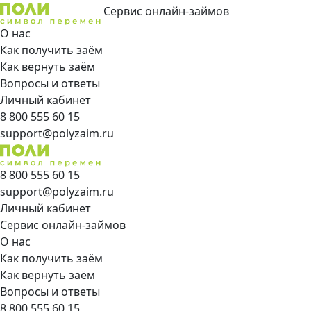
Сервис онлайн-займов
О нас
Как получить заём
Как вернуть заём
Вопросы и ответы
Личный кабинет
8 800 555 60 15
support@polyzaim.ru
8 800 555 60 15
support@polyzaim.ru
Личный кабинет
Сервис онлайн-займов
О нас
Как получить заём
Как вернуть заём
Вопросы и ответы
8 800 555 60 15