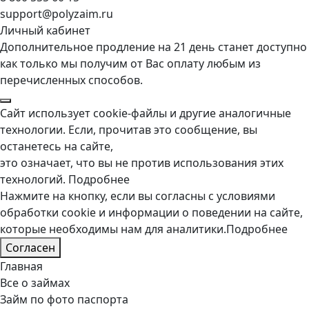
support@polyzaim.ru
Личный кабинет
Дополнительное продление на 21 день станет доступно
как только мы получим от Вас оплату любым из
перечисленных способов.
Сайт использует cookie-файлы и другие аналогичные
технологии. Если, прочитав это сообщение, вы
останетесь на сайте,
это означает, что вы не против использования этих
технологий.
Подробнее
Нажмите на кнопку, если вы согласны с условиями
обработки cookie и информации о поведении на сайте,
которые необходимы нам для аналитики.
Подробнее
Согласен
Главная
Все о займах
Займ по фото паспорта