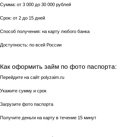
Сумма: от 3 000 до 30 000 рублей
Срок: от 2 до 15 дней
Способ получения: на карту любого банка
Доступность: по всей России
Как оформить займ по фото паспорта:
Перейдите на сайт polyzaim.ru
Укажите сумму и срок
Загрузите фото паспорта
Получите деньги на карту в течение 15 минут