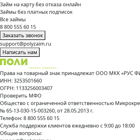
Займ на карту без отказа онлайн
Займы без платных подписок
Все займы
8 800 555 60 15
Заказать звонок
support@polyzaim.ru
Написать нам
Права на товарный знак принадлежат ООО МКК «РУС Ф
ИНН: 3253501660
ОГРН: 1133256003407
Проверить МФО
Общество с ограниченной ответственностью Микрокре
№ 65-13-030-15-003260, от 28.05.2013 г.
Телефон:
8 800 555 60 15
Служба поддержки клиентов ежедневно с 9:00 до 18:00
Общие вопросы: