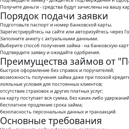
Получите деньги - средства будут зачислены на вашу ка
Порядок подачи заявки
Подготовьте паспорт и номер банковской карты.
Зарегистрируйтесь на сайте или авторизуйтесь через Го
Заполните анкету с актуальными данными.
Выберите способ получения займа - на банковскую карт
Подтвердите заявку и ожидайте одобрения.
Преимущества займов от "
быстрое оформление без справок и поручителей;
возможность получения займа даже при плохой кредит
лояльные условия для постоянных клиентов;
отсутствие страховок и других платных услуг;
на карту поступает вся сумма, без каких-либо удержаний
бесплатное продление срока займа;
безопасность персональных данных и транзакций.
Основные требования