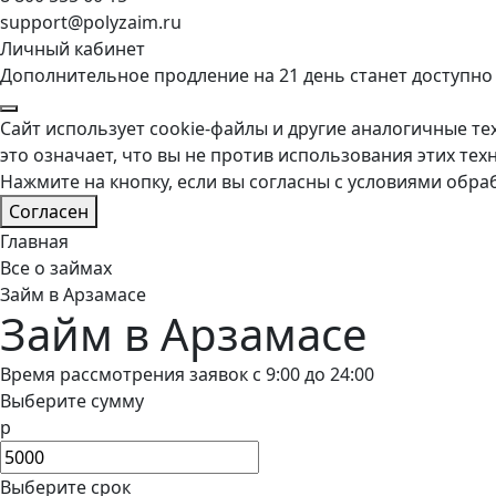
support@polyzaim.ru
Личный кабинет
Дополнительное продление на 21 день станет доступно
Сайт использует cookie-файлы и другие аналогичные тех
это означает, что вы не против использования этих тех
Нажмите на кнопку, если вы согласны с условиями обра
Согласен
Главная
Все о займах
Займ в Арзамасе
Займ в Арзамасе
Время рассмотрения заявок с 9:00 до 24:00
Выберите сумму
р
Выберите срок