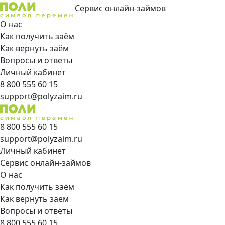
Сервис онлайн-займов
О нас
Как получить заём
Как вернуть заём
Вопросы и ответы
Личный кабинет
8 800 555 60 15
support@polyzaim.ru
8 800 555 60 15
support@polyzaim.ru
Личный кабинет
Сервис онлайн-займов
О нас
Как получить заём
Как вернуть заём
Вопросы и ответы
8 800 555 60 15