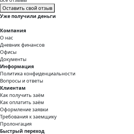
Оставить свой отзыв
Уже
получили деньги
Компания
О нас
Дневник финансов
Офисы
Документы
Информация
Политика конфиденциальности
Вопросы и ответы
Клиентам
Как получить заём
Как оплатить заём
Оформление заявки
Требования к заемщику
Пролонгация
Быстрый переход