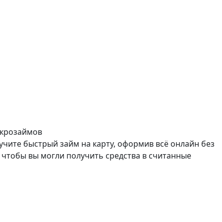
икрозаймов
чите быстрый займ на карту, оформив всё онлайн без
чтобы вы могли получить средства в считанные