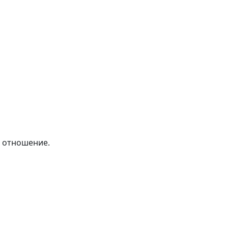
е отношение.