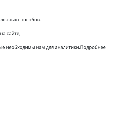
сленных способов.
на сайте,
рые необходимы нам для аналитики.
Подробнее