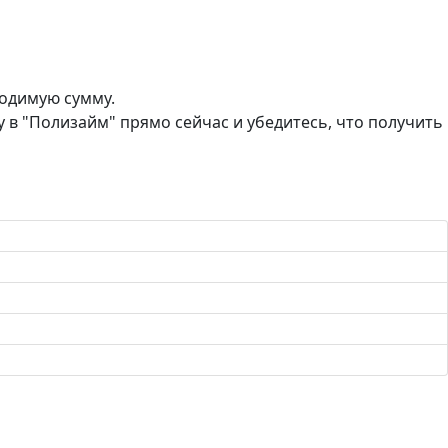
одимую сумму.
у в "Полизайм" прямо сейчас и убедитесь, что получить