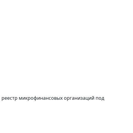
й реестр микрофинансовых организаций под