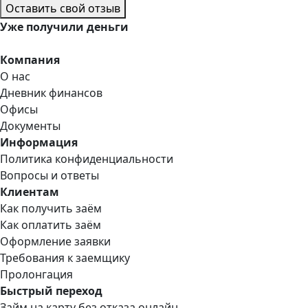
Оставить свой отзыв
Уже
получили деньги
Компания
О нас
Дневник финансов
Офисы
Документы
Информация
Политика конфиденциальности
Вопросы и ответы
Клиентам
Как получить заём
Как оплатить заём
Оформление заявки
Требования к заемщику
Пролонгация
Быстрый переход
Займ на карту без отказа онлайн