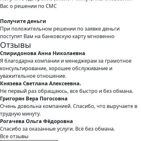
Вас о решении по СМС
Получите деньги
При положительном решении по заявке деньги
поступят Вам на банковскую карту мгновенно
Отзывы
Спиридонова Анна Николаевна
Я благодарна компании и менеджерам за грамотное
консультирование, хорошее обслуживание и
уважительное отношение.
Князева Светлана Алексеевна.
Не первый раз обращаюсь, все быстро и без обмана.
Григорян Вера Погосовна
Очень довольна компанией. Спасибо, что выручаете в
трудную минуту.
Рогачева Ольга Фёдоровна
Спасибо за оказанные услуги. Всё без обмана.
Все отзывы