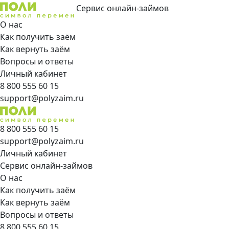
Сервис онлайн-займов
О нас
Как получить заём
Как вернуть заём
Вопросы и ответы
Личный кабинет
8 800 555 60 15
support@polyzaim.ru
8 800 555 60 15
support@polyzaim.ru
Личный кабинет
Сервис онлайн-займов
О нас
Как получить заём
Как вернуть заём
Вопросы и ответы
8 800 555 60 15