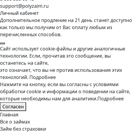
support@polyzaim.ru
Личный кабинет
Дополнительное продление на 21 день станет доступно
как только мы получим от Вас оплату любым из
перечисленных способов.
Сайт использует cookie-файлы и другие аналогичные
технологии. Если, прочитав это сообщение, вы
останетесь на сайте,
это означает, что вы не против использования этих
технологий.
Подробнее
Нажмите на кнопку, если вы согласны с условиями
обработки cookie и информации о поведении на сайте,
которые необходимы нам для аналитики.
Подробнее
Согласен
Главная
Все о займах
Займ без страховки