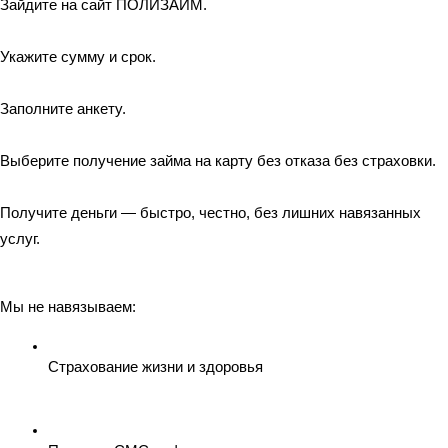
Зайдите на сайт ПОЛИЗАЙМ.
Укажите сумму и срок.
Заполните анкету.
Выберите получение займа на карту без отказа без страховки.
Получите деньги — быстро, честно, без лишних навязанных 
услуг.
Мы не навязываем:
Страхование жизни и здоровья