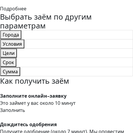
Подробнее
Выбрать заём по другим
параметрам
Города
Условия
Цели
Срок
Сумма
Как получить заём
Заполните онлайн–заявку
Это займет у вас около 10 минут
Заполнить
Дождитесь одобрения
Получите одобрение (около 7 минут). Мы оповестим