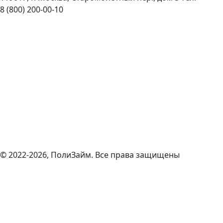
8 (800) 200-00-10
© 2022-2026, ПолиЗайм. Все права защищены