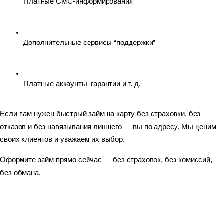
Платные СМС-информирования
Дополнительные сервисы “поддержки”
Платные аккаунты, гарантии и т. д.
Если вам нужен быстрый займ на карту без страховки, без 
отказов и без навязывания лишнего — вы по адресу. Мы ценим 
своих клиентов и уважаем их выбор.
Оформите займ прямо сейчас — без страховок, без комиссий, 
без обмана.