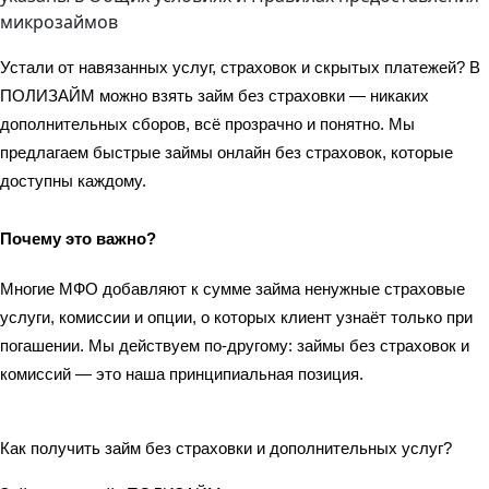
микрозаймов
Устали от навязанных услуг, страховок и скрытых платежей? В 
ПОЛИЗАЙМ можно взять займ без страховки — никаких 
дополнительных сборов, всё прозрачно и понятно. Мы 
предлагаем быстрые займы онлайн без страховок, которые 
доступны каждому.
Почему это важно?
Многие МФО добавляют к сумме займа ненужные страховые 
услуги, комиссии и опции, о которых клиент узнаёт только при 
погашении. Мы действуем по-другому: займы без страховок и 
комиссий — это наша принципиальная позиция.
Как получить займ без страховки и дополнительных услуг?