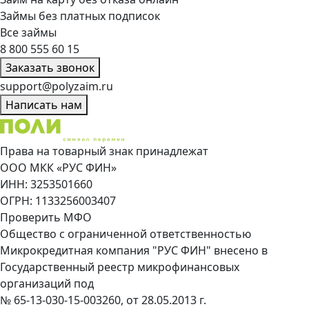
Займы без платных подписок
Все займы
8 800 555 60 15
Заказать звонок
support@polyzaim.ru
Написать нам
Права на товарный знак принадлежат
ООО МКК «РУС ФИН»
ИНН: 3253501660
ОГРН: 1133256003407
Проверить МФО
Общество с ограниченной ответственностью
Микрокредитная компания "РУС ФИН" внесено в
Государственный реестр микрофинансовых
организаций под
№ 65-13-030-15-003260, от 28.05.2013 г.