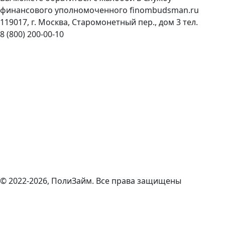
финансового уполномоченного
finombudsman.ru
119017, г. Москва, Старомонетный пер., дом 3 тел.
8 (800) 200-00-10
© 2022-2026, ПолиЗайм. Все права защищены