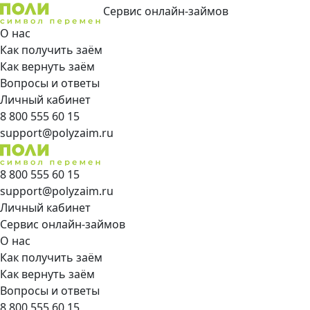
Сервис онлайн-займов
О нас
Как получить заём
Как вернуть заём
Вопросы и ответы
Личный кабинет
8 800 555 60 15
support@polyzaim.ru
8 800 555 60 15
support@polyzaim.ru
Личный кабинет
Сервис онлайн-займов
О нас
Как получить заём
Как вернуть заём
Вопросы и ответы
8 800 555 60 15