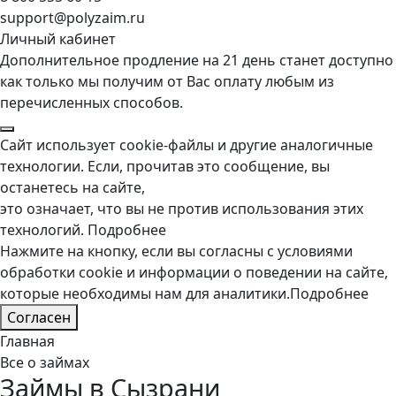
support@polyzaim.ru
Личный кабинет
Дополнительное продление на 21 день станет доступно
как только мы получим от Вас оплату любым из
перечисленных способов.
Сайт использует cookie-файлы и другие аналогичные
технологии. Если, прочитав это сообщение, вы
останетесь на сайте,
это означает, что вы не против использования этих
технологий.
Подробнее
Нажмите на кнопку, если вы согласны с условиями
обработки cookie и информации о поведении на сайте,
которые необходимы нам для аналитики.
Подробнее
Согласен
Главная
Все о займах
Займы в Сызрани