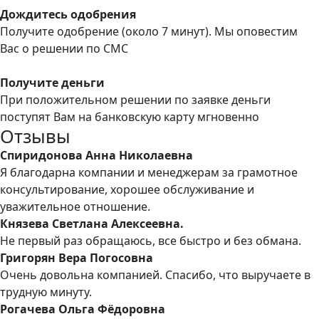
Дождитесь одобрения
Получите одобрение (около 7 минут). Мы оповестим
Вас о решении по СМС
Получите деньги
При положительном решении по заявке деньги
поступят Вам на банковскую карту мгновенно
Отзывы
Спиридонова Анна Николаевна
Я благодарна компании и менеджерам за грамотное
консультирование, хорошее обслуживание и
уважительное отношение.
Князева Светлана Алексеевна.
Не первый раз обращаюсь, все быстро и без обмана.
Григорян Вера Погосовна
Очень довольна компанией. Спасибо, что выручаете в
трудную минуту.
Рогачева Ольга Фёдоровна