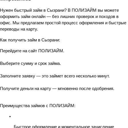
Нужен быстрый займ в Сызрани? В ПОЛИЗАЙМ вы можете 
оформить займ онлайн — без лишних проверок и походов в 
офис. Мы предлагаем простой процесс оформления и быстрые 
переводы на карту.
Как получить займ в Сызрани:
Перейдите на сайт ПОЛИЗАЙМ.
Выберите сумму и срок займа.
Заполните заявку — это займет всего несколько минут.
Получите деньги на карту — мгновенно после одобрения.
Преимущества займов с ПОЛИЗАЙМ:
Быстрое оформление и моментальное зачисление 