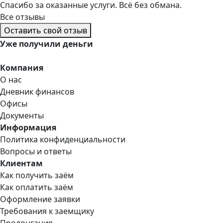
Спасибо за оказанные услуги. Всё без обмана.
Все отзывы
Оставить свой отзыв
Уже
получили деньги
Компания
О нас
Дневник финансов
Офисы
Документы
Информация
Политика конфиденциальности
Вопросы и ответы
Клиентам
Как получить заём
Как оплатить заём
Оформление заявки
Требования к заемщику
Пролонгация