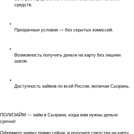
средств.
Прозрачные условия — без скрытых комиссий.
Возможность получить деньги на карту без лишних 
шагов.
Доступность займов по всей России, включая Сызрань.
ПОЛИЗАЙМ — займ в Сызрани, когда вам нужны деньги 
срочно!
Оформите заявку прямо сейчас и получите средства на карту 