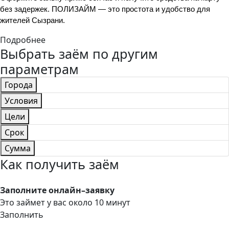
без задержек. ПОЛИЗАЙМ — это простота и удобство для 
жителей Сызрани.
Подробнее
Выбрать заём по другим
параметрам
Города
Условия
Цели
Срок
Сумма
Как получить заём
Заполните онлайн–заявку
Это займет у вас около 10 минут
Заполнить