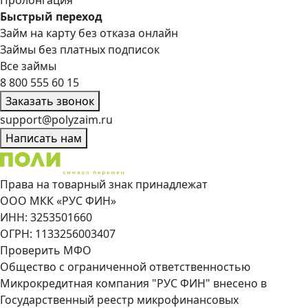
Быстрый переход
Займ на карту без отказа онлайн
Займы без платных подписок
Все займы
8 800 555 60 15
Заказать звонок
support@polyzaim.ru
Написать нам
Права на товарный знак принадлежат
ООО МКК «РУС ФИН»
ИНН: 3253501660
ОГРН: 1133256003407
Проверить МФО
Общество с ограниченной ответственностью
Микрокредитная компания "РУС ФИН" внесено в
Государственный реестр микрофинансовых