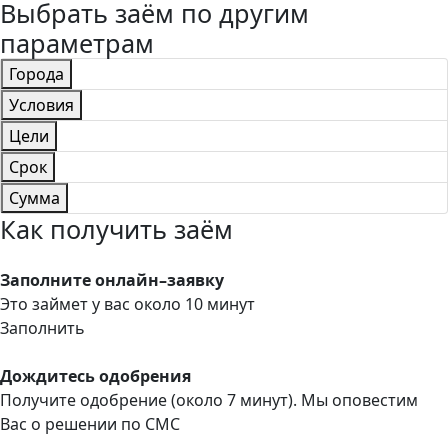
Выбрать заём по другим
параметрам
Города
Условия
Цели
Срок
Сумма
Как получить заём
Заполните онлайн–заявку
Это займет у вас около 10 минут
Заполнить
Дождитесь одобрения
Получите одобрение (около 7 минут). Мы оповестим
Вас о решении по СМС