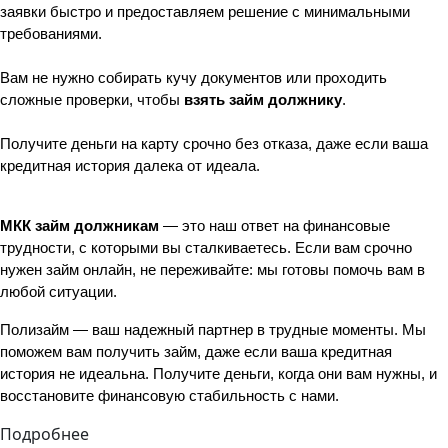
заявки быстро и предоставляем решение с минимальными 
требованиями.
Вам не нужно собирать кучу документов или проходить 
сложные проверки, чтобы 
взять займ должнику
.
Получите деньги на карту срочно без отказа, даже если ваша 
кредитная история далека от идеала.
МКК займ должникам
 — это наш ответ на финансовые 
трудности, с которыми вы сталкиваетесь. Если вам срочно 
нужен займ онлайн, не переживайте: мы готовы помочь вам в 
любой ситуации.
Полизайм — ваш надежный партнер в трудные моменты. Мы 
поможем вам получить займ, даже если ваша кредитная 
история не идеальна. Получите деньги, когда они вам нужны, и 
восстановите финансовую стабильность с нами.
Подробнее