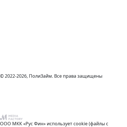
© 2022-2026, ПолиЗайм. Все права защищены
ООО МКК «Рус Фин» использует cookie (файлы с