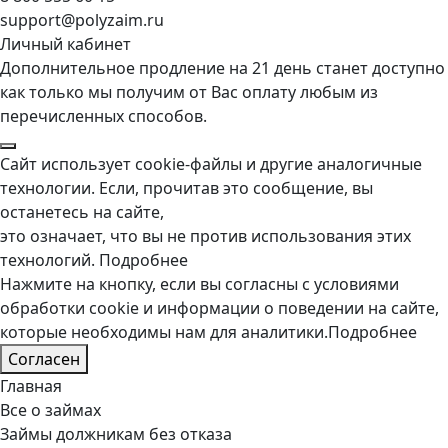
support@polyzaim.ru
Личный кабинет
Дополнительное продление на 21 день станет доступно
как только мы получим от Вас оплату любым из
перечисленных способов.
Сайт использует cookie-файлы и другие аналогичные
технологии. Если, прочитав это сообщение, вы
останетесь на сайте,
это означает, что вы не против использования этих
технологий.
Подробнее
Нажмите на кнопку, если вы согласны с условиями
обработки cookie и информации о поведении на сайте,
которые необходимы нам для аналитики.
Подробнее
Согласен
Главная
Все о займах
Займы должникам без отказа