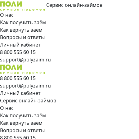
Сервис онлайн-займов
О нас
Как получить заём
Как вернуть заём
Вопросы и ответы
Личный кабинет
8 800 555 60 15
support@polyzaim.ru
8 800 555 60 15
support@polyzaim.ru
Личный кабинет
Сервис онлайн-займов
О нас
Как получить заём
Как вернуть заём
Вопросы и ответы
8 800 555 60 15