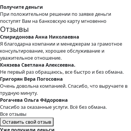
Получите деньги
При положительном решении по заявке деньги
поступят Вам на банковскую карту мгновенно
Отзывы
Спиридонова Анна Николаевна
Я благодарна компании и менеджерам за грамотное
консультирование, хорошее обслуживание и
уважительное отношение.
Князева Светлана Алексеевна.
Не первый раз обращаюсь, все быстро и без обмана.
Григорян Вера Погосовна
Очень довольна компанией. Спасибо, что выручаете в
трудную минуту.
Рогачева Ольга Фёдоровна
Спасибо за оказанные услуги. Всё без обмана.
Все отзывы
Оставить свой отзыв
Уже
получили деньги