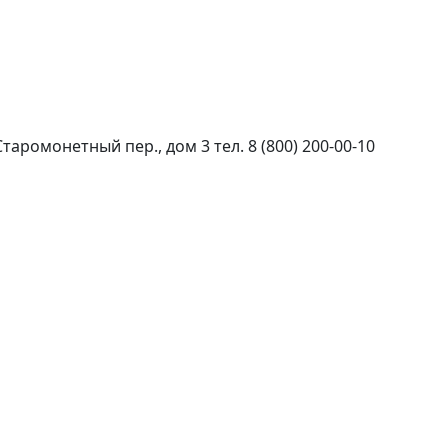
 Старомонетный пер., дом 3 тел.
8 (800) 200-00-10