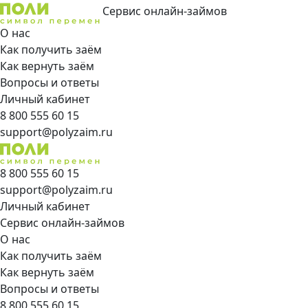
Сервис онлайн-займов
О нас
Как получить заём
Как вернуть заём
Вопросы и ответы
Личный кабинет
8 800 555 60 15
support@polyzaim.ru
8 800 555 60 15
support@polyzaim.ru
Личный кабинет
Сервис онлайн-займов
О нас
Как получить заём
Как вернуть заём
Вопросы и ответы
8 800 555 60 15