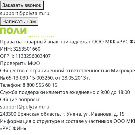
Заказать звонок
support@polyzaim.ru
Написать нам
Права на товарный знак принадлежат ООО МКК «РУС Ф
ИНН: 3253501660
ОГРН: 1133256003407
Проверить МФО
Общество с ограниченной ответственностью Микрокре
№ 65-13-030-15-003260, от 28.05.2013 г.
Телефон:
8 800 555 60 15
Служба поддержки клиентов ежедневно с 9:00 до 18:00
Общие вопросы:
support@polyzaim.ru
243300 Брянская область, г. Унеча, ул. Иванова, д. 15
Информация о структуре и составе участников ООО МК
«РУС ФИН»