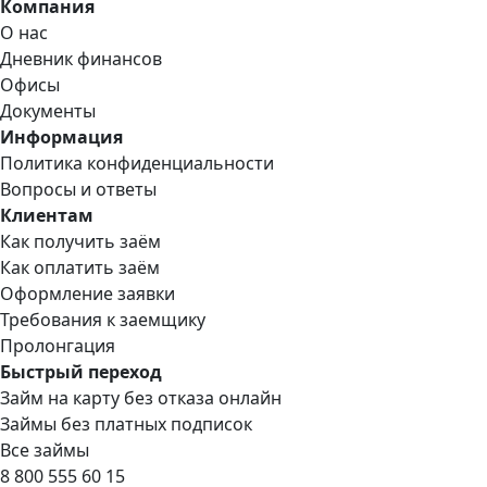
Компания
О нас
Дневник финансов
Офисы
Документы
Информация
Политика конфиденциальности
Вопросы и ответы
Клиентам
Как получить заём
Как оплатить заём
Оформление заявки
Требования к заемщику
Пролонгация
Быстрый переход
Займ на карту без отказа онлайн
Займы без платных подписок
Все займы
8 800 555 60 15