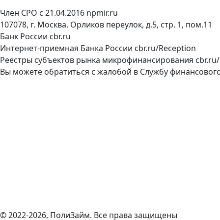
Член СРО с 21.04.2016
npmir.ru
107078, г. Москва, Орликов переулок, д.5, стр. 1, пом.11
Банк России
cbr.ru
Интернет-приемная Банка России
cbr.ru/Reception
Реестры субъектов рынка микрофинансирования
cbr.ru
Вы можете обратиться с жалобой в Службу финансово
© 2022-2026, ПолиЗайм. Все права защищены