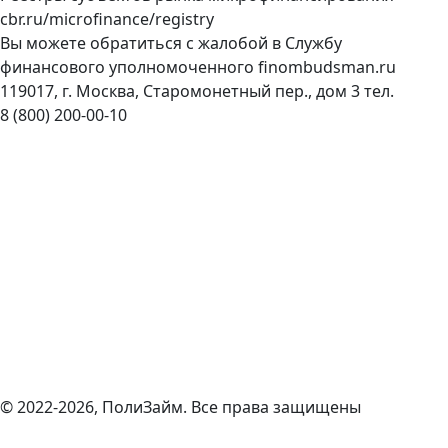
cbr.ru/microfinance/registry
Вы можете обратиться с жалобой в Службу
финансового уполномоченного
finombudsman.ru
119017, г. Москва, Старомонетный пер., дом 3 тел.
8 (800) 200-00-10
© 2022-2026, ПолиЗайм. Все права защищены