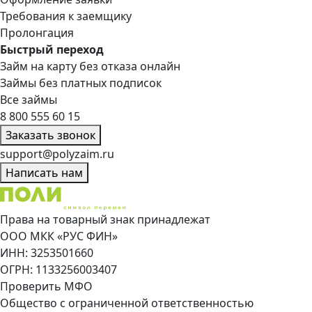
Требования к заемщику
Пролонгация
Быстрый переход
Займ на карту без отказа онлайн
Займы без платных подписок
Все займы
8 800 555 60 15
Заказать звонок
support@polyzaim.ru
Написать нам
Права на товарный знак принадлежат
ООО МКК «РУС ФИН»
ИНН: 3253501660
ОГРН: 1133256003407
Проверить МФО
Общество с ограниченной ответственностью