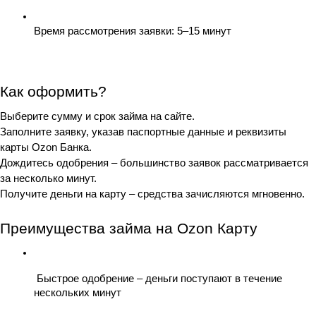
Время рассмотрения заявки: 5–15 минут
Как оформить?
Выберите сумму и срок займа на сайте.
Заполните заявку, указав паспортные данные и реквизиты 
карты Ozon Банка.
Дождитесь одобрения – большинство заявок рассматривается 
за несколько минут.
Получите деньги на карту – средства зачисляются мгновенно.
Преимущества займа на Ozon Карту
 Быстрое одобрение – деньги поступают в течение 
нескольких минут