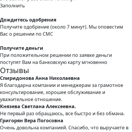
Заполнить
Дождитесь одобрения
Получите одобрение (около 7 минут). Мы оповестим
Вас о решении по СМС
Получите деньги
При положительном решении по заявке деньги
поступят Вам на банковскую карту мгновенно
Отзывы
Спиридонова Анна Николаевна
Я благодарна компании и менеджерам за грамотное
консультирование, хорошее обслуживание и
уважительное отношение.
Князева Светлана Алексеевна.
Не первый раз обращаюсь, все быстро и без обмана.
Григорян Вера Погосовна
Очень довольна компанией. Спасибо, что выручаете в