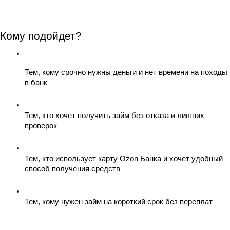
Кому подойдет?
Тем, кому срочно нужны деньги и нет времени на походы 
в банк
Тем, кто хочет получить займ без отказа и лишних 
проверок
Тем, кто использует карту Ozon Банка и хочет удобный 
способ получения средств
Тем, кому нужен займ на короткий срок без переплат