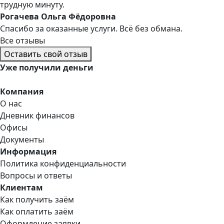
трудную минуту.
Рогачева Ольга Фёдоровна
Спасибо за оказанные услуги. Всё без обмана.
Все отзывы
Оставить свой отзыв
Уже
получили деньги
Компания
О нас
Дневник финансов
Офисы
Документы
Информация
Политика конфиденциальности
Вопросы и ответы
Клиентам
Как получить заём
Как оплатить заём
Оформление заявки