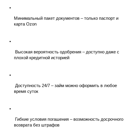
Минимальный пакет документов – только паспорт и 
карта Ozon
 Высокая вероятность одобрения – доступно даже с 
плохой кредитной историей
 Доступность 24/7 – займ можно оформить в любое 
время суток
 Гибкие условия погашения – возможность досрочного 
возврата без штрафов