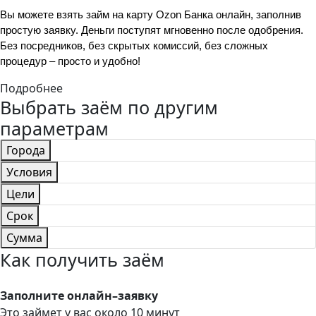
Вы можете взять займ на карту Ozon Банка онлайн, заполнив 
простую заявку. Деньги поступят мгновенно после одобрения. 
Без посредников, без скрытых комиссий, без сложных 
процедур – просто и удобно!
Подробнее
Выбрать заём по другим
параметрам
Города
Условия
Цели
Срок
Сумма
Как получить заём
Заполните онлайн–заявку
Это займет у вас около 10 минут