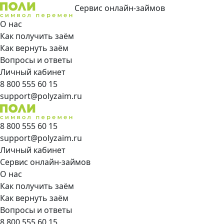
Сервис онлайн-займов
О нас
Как получить заём
Как вернуть заём
Вопросы и ответы
Личный кабинет
8 800 555 60 15
support@polyzaim.ru
8 800 555 60 15
support@polyzaim.ru
Личный кабинет
Сервис онлайн-займов
О нас
Как получить заём
Как вернуть заём
Вопросы и ответы
8 800 555 60 15