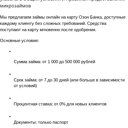
микрозаймов
Мы предлагаем займы онлайн на карту Озон Банка, доступные 
каждому клиенту без сложных требований. Средства 
поступают на карту мгновенно после одобрения.
Основные условия:
Сумма займа: от 1 000 до 500 000 рублей
Срок займа: от 7 до 30 дней (или больше в зависимости 
от условий)
Процентная ставка: от 0% для новых клиентов
Документы: только паспорт