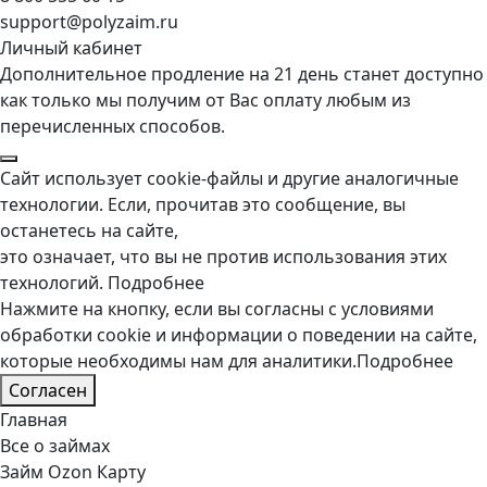
support@polyzaim.ru
Личный кабинет
Дополнительное продление на 21 день станет доступно
как только мы получим от Вас оплату любым из
перечисленных способов.
Сайт использует cookie-файлы и другие аналогичные
технологии. Если, прочитав это сообщение, вы
останетесь на сайте,
это означает, что вы не против использования этих
технологий.
Подробнее
Нажмите на кнопку, если вы согласны с условиями
обработки cookie и информации о поведении на сайте,
которые необходимы нам для аналитики.
Подробнее
Согласен
Главная
Все о займах
Займ Ozon Карту