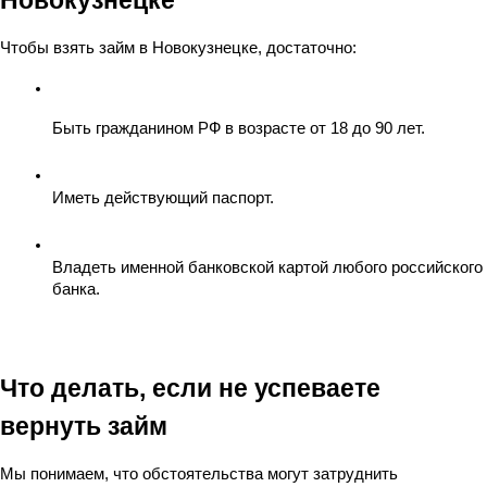
Новокузнецке
Чтобы взять займ в Новокузнецке, достаточно:
Быть гражданином РФ в возрасте от 18 до 90 лет.
Иметь действующий паспорт.
Владеть именной банковской картой любого российского 
банка.
Что делать, если не успеваете 
вернуть займ
Мы понимаем, что обстоятельства могут затруднить 