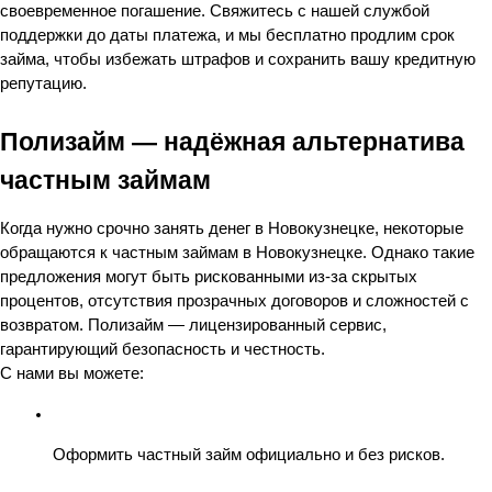
своевременное погашение. Свяжитесь с нашей службой 
поддержки до даты платежа, и мы бесплатно продлим срок 
займа, чтобы избежать штрафов и сохранить вашу кредитную 
репутацию.
Полизайм — надёжная альтернатива 
частным займам
Когда нужно срочно занять денег в Новокузнецке, некоторые 
обращаются к частным займам в Новокузнецке. Однако такие 
предложения могут быть рискованными из-за скрытых 
процентов, отсутствия прозрачных договоров и сложностей с 
возвратом. Полизайм — лицензированный сервис, 
гарантирующий безопасность и честность.
С нами вы можете:
Оформить частный займ официально и без рисков.