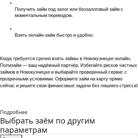
Получить займ под залог или беззалоговый займ с 
моментальным переводом.
Взять онлайн-займ быстро и удобно.
Когда требуется срочно взять займы в Новокузнецке онлайн, 
Полизайм — ваш надёжный партнёр. Избегайте рисков частных 
займов в Новокузнецке и выбирайте проверенный сервис с 
прозрачными условиями. Оформите займ на карту прямо 
сейчас и решите свои финансовые задачи без лишнего стресса!
Подробнее
Выбрать заём по другим
параметрам