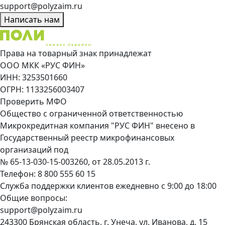
support@polyzaim.ru
Написать нам
Права на товарный знак принадлежат
ООО МКК «РУС ФИН»
ИНН: 3253501660
ОГРН: 1133256003407
Проверить МФО
Общество с ограниченной ответственностью
Микрокредитная компания "РУС ФИН" внесено в
Государственный реестр микрофинансовых
организаций под
№ 65-13-030-15-003260, от 28.05.2013 г.
Телефон:
8 800 555 60 15
Служба поддержки клиентов ежедневно с 9:00 до 18:00
Общие вопросы:
support@polyzaim.ru
243300 Брянская область, г. Унеча, ул. Иванова, д. 15