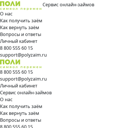
Сервис онлайн-займов
О нас
Как получить заём
Как вернуть заём
Вопросы и ответы
Личный кабинет
8 800 555 60 15
support@polyzaim.ru
8 800 555 60 15
support@polyzaim.ru
Личный кабинет
Сервис онлайн-займов
О нас
Как получить заём
Как вернуть заём
Вопросы и ответы
8 800 555 60 15