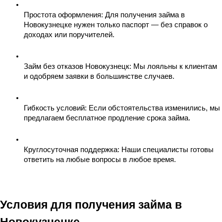
Простота оформления
: Для получения займа в 
Новокузнецке нужен только паспорт — без справок о 
доходах или поручителей.
Займ без отказов Новокузнецк
: Мы лояльны к клиентам 
и одобряем заявки в большинстве случаев.
Гибкость условий
: Если обстоятельства изменились, мы 
предлагаем бесплатное продление срока займа.
Круглосуточная поддержка
: Наши специалисты готовы 
ответить на любые вопросы в любое время.
Условия для получения займа в 