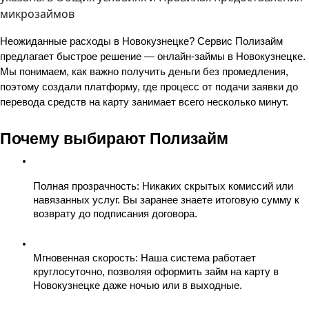
микрозаймов
Неожиданные расходы в Новокузнецке? Сервис Полизайм 
предлагает быстрое решение — онлайн-займы в Новокузнецке. 
Мы понимаем, как важно получить деньги без промедления, 
поэтому создали платформу, где процесс от подачи заявки до 
перевода средств на карту занимает всего несколько минут.
Почему выбирают Полизайм
Полная прозрачность
: Никаких скрытых комиссий или 
навязанных услуг. Вы заранее знаете итоговую сумму к 
возврату до подписания договора.
Мгновенная скорость
: Наша система работает 
круглосуточно, позволяя оформить займ на карту в 
Новокузнецке даже ночью или в выходные.