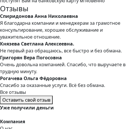
поступят Вам на банковскую карту мгновенно
Отзывы
Спиридонова Анна Николаевна
Я благодарна компании и менеджерам за грамотное
консультирование, хорошее обслуживание и
уважительное отношение.
Князева Светлана Алексеевна.
Не первый раз обращаюсь, все быстро и без обмана.
Григорян Вера Погосовна
Очень довольна компанией. Спасибо, что выручаете в
трудную минуту.
Рогачева Ольга Фёдоровна
Спасибо за оказанные услуги. Всё без обмана.
Все отзывы
Оставить свой отзыв
Уже
получили деньги
Компания
О нас