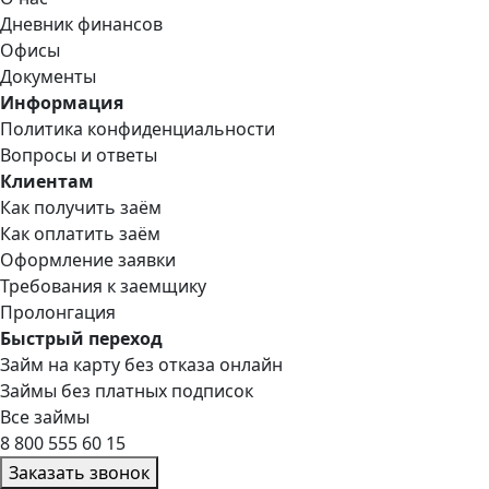
Дневник финансов
Офисы
Документы
Информация
Политика конфиденциальности
Вопросы и ответы
Клиентам
Как получить заём
Как оплатить заём
Оформление заявки
Требования к заемщику
Пролонгация
Быстрый переход
Займ на карту без отказа онлайн
Займы без платных подписок
Все займы
8 800 555 60 15
Заказать звонок