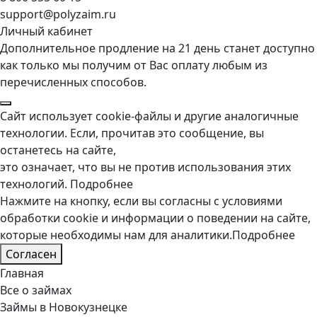
support@polyzaim.ru
Личный кабинет
Дополнительное продление на 21 день станет доступно
как только мы получим от Вас оплату любым из
перечисленных способов.
Сайт использует cookie-файлы и другие аналогичные
технологии. Если, прочитав это сообщение, вы
останетесь на сайте,
это означает, что вы не против использования этих
технологий.
Подробнее
Нажмите на кнопку, если вы согласны с условиями
обработки cookie и информации о поведении на сайте,
которые необходимы нам для аналитики.
Подробнее
Согласен
Главная
Все о займах
Займы в Новокузнецке