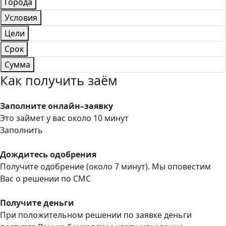
Города
Условия
Цели
Срок
Сумма
Как получить заём
Заполните онлайн–заявку
Это займет у вас около 10 минут
Заполнить
Дождитесь одобрения
Получите одобрение (около 7 минут). Мы оповестим
Вас о решении по СМС
Получите деньги
При положительном решении по заявке деньги