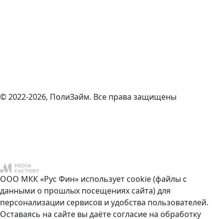
© 2022-2026, ПолиЗайм. Все права защищены
ООО МКК «Рус Фин» использует cookie (файлы с
данными о прошлых посещениях сайта) для
персонализации сервисов и удобства пользователей.
Оставаясь на сайте вы даёте согласие на обработку