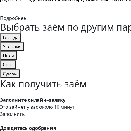
Подробнее
Выбрать заём по другим п
Города
Условия
Цели
Срок
Сумма
Как получить заём
Заполните онлайн–заявку
Это займет у вас около 10 минут
Заполнить
Дождитесь одобрения