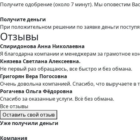
Получите одобрение (около 7 минут). Мы оповестим Ва
Получите деньги
При положительном решении по заявке деньги поступя
Отзывы
Спиридонова Анна Николаевна
Я благодарна компании и менеджерам за грамотное ко
Князева Светлана Алексеевна.
Не первый раз обращаюсь, все быстро и без обмана.
Григорян Вера Погосовна
Очень довольна компанией. Спасибо, что выручаете в 
Рогачева Ольга Фёдоровна
Спасибо за оказанные услуги. Всё без обмана.
Все отзывы
Оставить свой отзыв
Уже
получили деньги
Компания