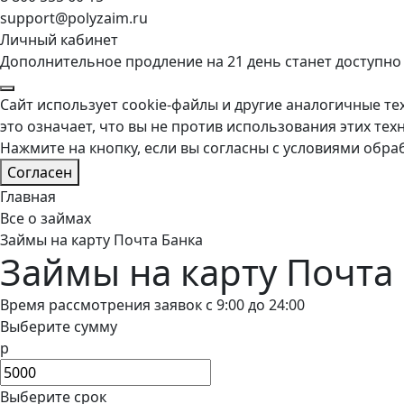
support@polyzaim.ru
Личный кабинет
Дополнительное продление на 21 день станет доступно
Сайт использует cookie-файлы и другие аналогичные тех
это означает, что вы не против использования этих тех
Нажмите на кнопку, если вы согласны с условиями обра
Согласен
Главная
Все о займах
Займы на карту Почта Банка
Займы на карту Почта
Время рассмотрения заявок с 9:00 до 24:00
Выберите сумму
р
Выберите срок