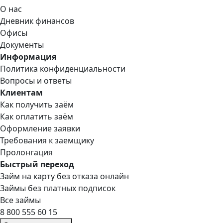
О нас
Дневник финансов
Офисы
Документы
Информация
Политика конфиденциальности
Вопросы и ответы
Клиентам
Как получить заём
Как оплатить заём
Оформление заявки
Требования к заемщику
Пролонгация
Быстрый переход
Займ на карту без отказа онлайн
Займы без платных подписок
Все займы
8 800 555 60 15