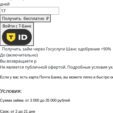
дней
Получить
бесплатно
₽
Войти с Т-Банк
Получить займ через Госуслуги
Шанс одобрение +90%
До (включительно)
Вы возвращаете
р
Не является публичной офертой. Подробные условия у
Если у вас есть карта Почта Банка, вы можете легко и быстро
Условия:
Сумма займа: от 3 000 до 35 000 рублей
Срок: от 2 до 21 дня