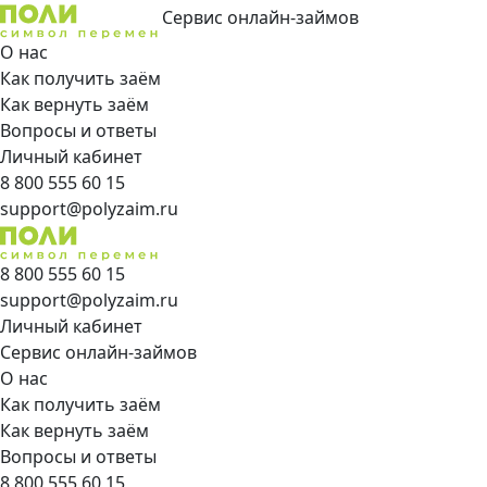
Сервис онлайн-займов
О нас
Как получить заём
Как вернуть заём
Вопросы и ответы
Личный кабинет
8 800 555 60 15
support@polyzaim.ru
8 800 555 60 15
support@polyzaim.ru
Личный кабинет
Сервис онлайн-займов
О нас
Как получить заём
Как вернуть заём
Вопросы и ответы
8 800 555 60 15