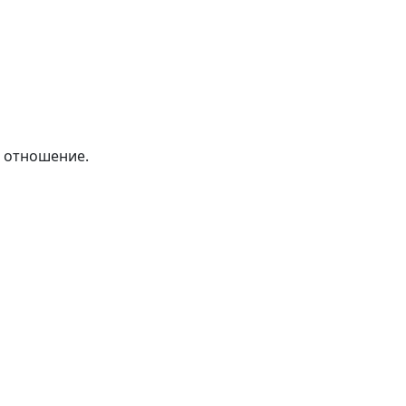
е отношение.