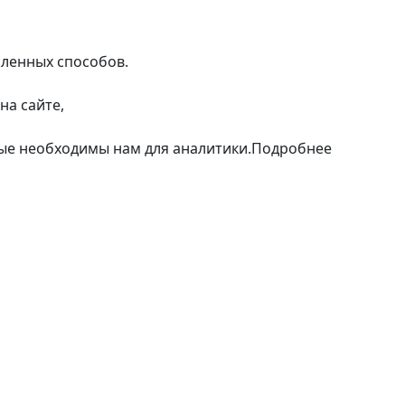
сленных способов.
на сайте,
рые необходимы нам для аналитики.
Подробнее