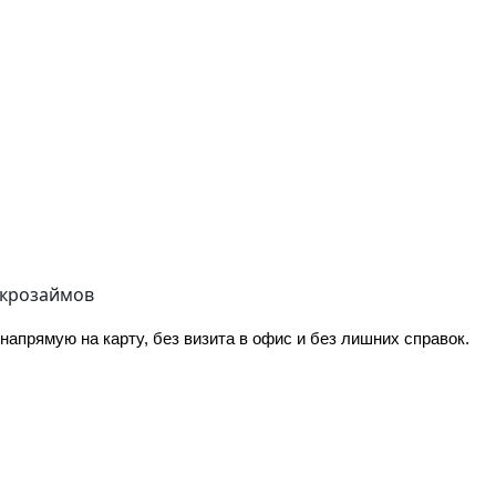
икрозаймов
апрямую на карту, без визита в офис и без лишних справок.