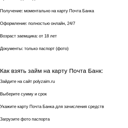
Получение: моментально на карту Почта Банка
Оформление: полностью онлайн, 24/7
Возраст заемщика: от 18 лет
Документы: только паспорт (фото)
Как взять займ на карту Почта Банк:
Зайдите на сайт polyzaim.ru
Выберите сумму и срок
Укажите карту Почта Банка для зачисления средств
Загрузите фото паспорта