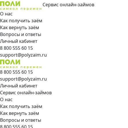
Сервис онлайн-займов
О нас
Как получить заём
Как вернуть заём
Вопросы и ответы
Личный кабинет
8 800 555 60 15
support@polyzaim.ru
8 800 555 60 15
support@polyzaim.ru
Личный кабинет
Сервис онлайн-займов
О нас
Как получить заём
Как вернуть заём
Вопросы и ответы
8 800 555 60 15