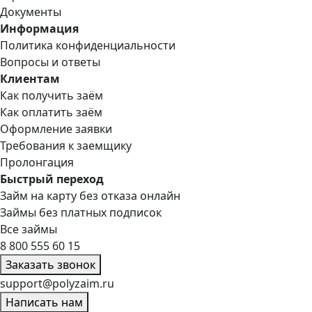
Документы
Информация
Политика конфиденциальности
Вопросы и ответы
Клиентам
Как получить заём
Как оплатить заём
Оформление заявки
Требования к заемщику
Пролонгация
Быстрый переход
Займ на карту без отказа онлайн
Займы без платных подписок
Все займы
8 800 555 60 15
Заказать звонок
support@polyzaim.ru
Написать нам