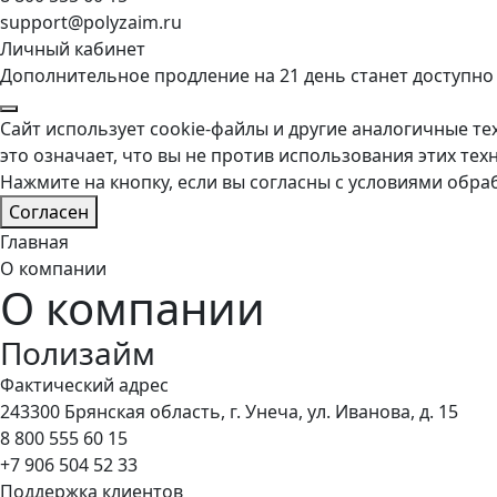
support@polyzaim.ru
Личный кабинет
Дополнительное продление на 21 день станет доступно
Сайт использует cookie-файлы и другие аналогичные тех
это означает, что вы не против использования этих тех
Нажмите на кнопку, если вы согласны с условиями обра
Согласен
Главная
О компании
О компании
Полизайм
Фактический адрес
243300 Брянская область, г. Унеча, ул. Иванова, д. 15
8 800 555 60 15
+7 906 504 52 33
Поддержка клиентов