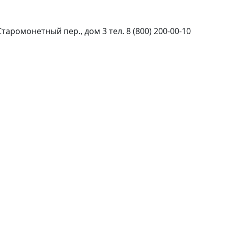
 Старомонетный пер., дом 3 тел.
8 (800) 200-00-10