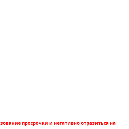
азование просрочки и негативно отразиться на