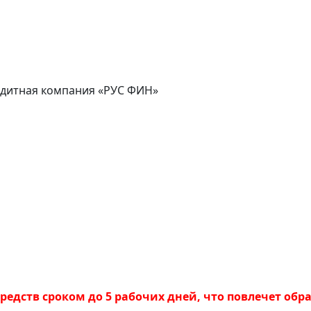
дитная компания «РУС ФИН»
редств сроком до 5 рабочих дней, что повлечет обр