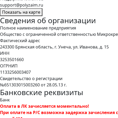
support@polyzaim.ru
Показать на карте
Сведения об организации
Полное наименование предприятия
Общество с ограниченной ответственностью Микрокре
Фактический адрес
243300 Брянская область, г. Унеча, ул. Иванова, д. 15
ИНН
3253501660
ОГРНИП
1133256003407
Свидетельство о регистрации
№651303015003260 от 28.05.13 г.
Банковские реквизиты
Банк
Оплата в ЛК зачисляется моментально!
При оплате на Р/С возможна задержка зачисления с