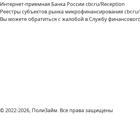
Интернет-приемная Банка России
cbr.ru/Reception
Реестры субъектов рынка микрофинансирования
cbr.ru
Вы можете обратиться с жалобой в Службу финансово
© 2022-2026, ПолиЗайм. Все права защищены