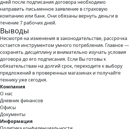
дней после подписания договора необходимо
направить письменное заявление в страховую
компанию или банк. Они обязаны вернуть деньги в
течение 7 рабочих дней.
Выводы
Несмотря на изменения в законодательстве, рассрочка
остается инструментом умного потребления. Главное —
сохранять дисциплину и внимательно изучать условия
договора до его подписания. Если Вы готовы к
обязательствам на долгий срок, переходите к выбору
предложений в проверенных магазинах и получайте
технику уже сегодня.
Компания
О нас
Дневник финансов
Офисы
Документы
Информация
Политика конфиденциальности