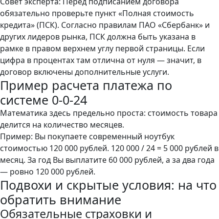
Совет эксперта: Перед подписанием договора
обязательно проверьте пункт «Полная стоимость
кредита» (ПСК). Согласно правилам ПАО «Сбербанк» и
других лидеров рынка, ПСК должна быть указана в
рамке в правом верхнем углу первой страницы. Если
цифра в процентах там отлична от нуля — значит, в
договор включены дополнительные услуги.
Пример расчета платежа по
системе 0-0-24
Математика здесь предельно проста: стоимость товара
делится на количество месяцев.
Пример: Вы покупаете современный ноутбук
стоимостью 120 000 рублей. 120 000 / 24 = 5 000 рублей в
месяц. За год Вы выплатите 60 000 рублей, а за два года
— ровно 120 000 рублей.
Подвохи и скрытые условия: на что
обратить внимание
Обязательные страховки и