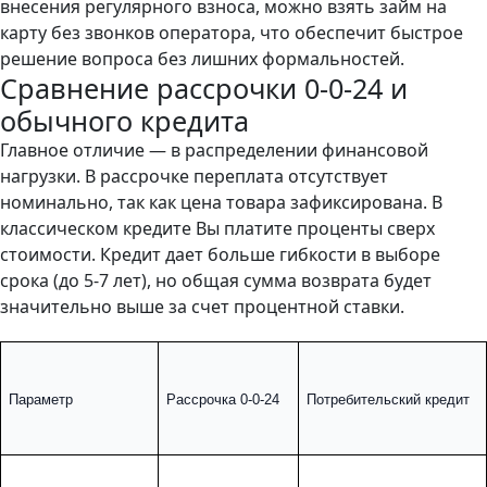
внесения регулярного взноса, можно
взять займ на
карту без звонков оператора
, что обеспечит быстрое
решение вопроса без лишних формальностей.
Сравнение рассрочки 0-0-24 и
обычного кредита
Главное отличие — в распределении финансовой
нагрузки. В рассрочке переплата отсутствует
номинально, так как цена товара зафиксирована. В
классическом кредите Вы платите проценты сверх
стоимости. Кредит дает больше гибкости в выборе
срока (до 5-7 лет), но общая сумма возврата будет
значительно выше за счет процентной ставки.
Параметр
Рассрочка 0-0-24
Потребительский кредит