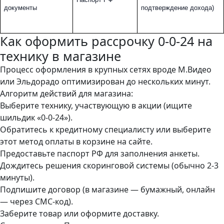
Паспорт РФ
документы
подтверждение дохода)
Как оформить рассрочку 0-0-24 на
технику в магазине
Процесс оформления в крупных сетях вроде М.Видео
или Эльдорадо оптимизирован до нескольких минут.
Алгоритм действий для магазина:
Выберите технику, участвующую в акции (ищите
шильдик «0-0-24»).
Обратитесь к кредитному специалисту или выберите
этот метод оплаты в корзине на сайте.
Предоставьте паспорт РФ для заполнения анкеты.
Дождитесь решения скоринговой системы (обычно 2-3
минуты).
Подпишите договор (в магазине — бумажный, онлайн
— через СМС-код).
Заберите товар или оформите доставку.