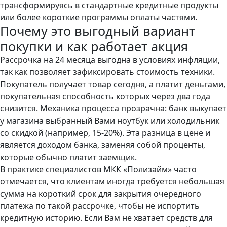
трансформируясь в стандартные кредитные продукты
или более короткие программы оплаты частями.
Почему это выгодный вариант
покупки и как работает акция
Рассрочка на 24 месяца выгодна в условиях инфляции,
так как позволяет зафиксировать стоимость техники.
Покупатель получает товар сегодня, а платит деньгами,
покупательная способность которых через два года
снизится. Механика процесса прозрачна: банк выкупает
у магазина выбранный Вами ноутбук или холодильник
со скидкой (например, 15-20%). Эта разница в цене и
является доходом банка, заменяя собой проценты,
которые обычно платит заемщик.
В практике специалистов МКК «Полизайм» часто
отмечается, что клиентам иногда требуется небольшая
сумма на короткий срок для закрытия очередного
платежа по такой рассрочке, чтобы не испортить
кредитную историю. Если Вам не хватает средств для