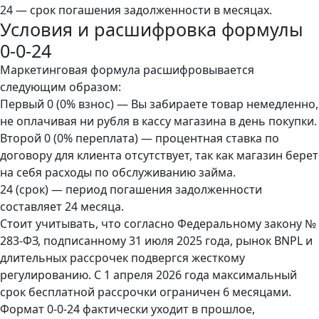
24 — срок погашения задолженности в месяцах.
Условия и расшифровка формулы
0-0-24
Маркетинговая формула расшифровывается
следующим образом:
Первый 0 (0% взнос) — Вы забираете товар немедленно,
не оплачивая ни рубля в кассу магазина в день покупки.
Второй 0 (0% переплата) — процентная ставка по
договору для клиента отсутствует, так как магазин берет
на себя расходы по обслуживанию займа.
24 (срок) — период погашения задолженности
составляет 24 месяца.
Стоит учитывать, что согласно Федеральному закону №
283-ФЗ, подписанному 31 июля 2025 года, рынок BNPL и
длительных рассрочек подвергся жесткому
регулированию. С 1 апреля 2026 года максимальный
срок бесплатной рассрочки ограничен 6 месяцами.
Формат 0-0-24 фактически уходит в прошлое,