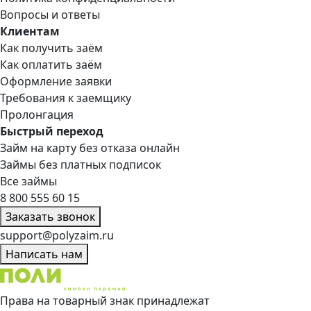
Вопросы и ответы
Клиентам
Как получить заём
Как оплатить заём
Оформление заявки
Требования к заемщику
Пролонгация
Быстрый переход
Займ на карту без отказа онлайн
Займы без платных подписок
Все займы
8 800 555 60 15
Заказать звонок
support@polyzaim.ru
Написать нам
Права на товарный знак принадлежат