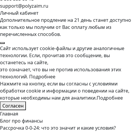
support@polyzaim.ru
Личный кабинет
Дополнительное продление на 21 день станет доступно
как только мы получим от Вас оплату любым из
перечисленных способов.
Сайт использует cookie-файлы и другие аналогичные
технологии. Если, прочитав это сообщение, вы
останетесь на сайте,
это означает, что вы не против использования этих
технологий.
Подробнее
Нажмите на кнопку, если вы согласны с условиями
обработки cookie и информации о поведении на сайте,
которые необходимы нам для аналитики.
Подробнее
Согласен
Главная
Блог про финансы
Рассрочка 0-0-24: что это значит и какие условия?