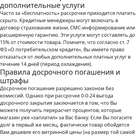
дополнительные услуги
Часто за «бесплатность» рассрочки приходится платить
скрыто. Кредитные менеджеры могут включать в
договор страхование жизни, СМС-информирование или
расширенную гарантию. Эти услуги могут составлять до
15% от стоимости товара. Помните, что согласно ст. 7
ФЗ «О потребительском кредите», Вы имеете право
отказаться от любых дополнительных платных услуг в
течение 14 дней (период охлаждения).
Правила досрочного погашения и
штрафы
Досрочное погашение разрешено законом без
комиссий. Однако при рассрочке 0-0-24 выгода
досрочного закрытия заключается в том, что Вы
можете получить перерасчет процентов, которые
магазин уже «заплатил» за Вас банку. Если Вы погасите
долг в первый же месяц, фактически товар обойдется
Вам дешевле его витринной цены (на размер той самой