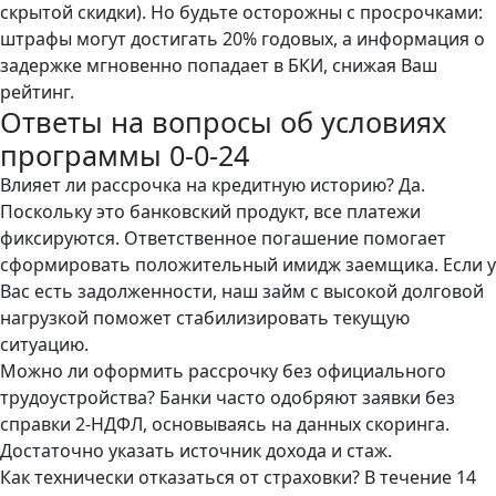
скрытой скидки). Но будьте осторожны с просрочками:
штрафы могут достигать 20% годовых, а информация о
задержке мгновенно попадает в БКИ, снижая Ваш
рейтинг.
Ответы на вопросы об условиях
программы 0-0-24
Влияет ли рассрочка на кредитную историю? Да.
Поскольку это банковский продукт, все платежи
фиксируются. Ответственное погашение помогает
сформировать положительный имидж заемщика. Если у
Вас есть задолженности, наш
займ с высокой долговой
нагрузкой
поможет стабилизировать текущую
ситуацию.
Можно ли оформить рассрочку без официального
трудоустройства? Банки часто одобряют заявки без
справки 2-НДФЛ, основываясь на данных скоринга.
Достаточно указать источник дохода и стаж.
Как технически отказаться от страховки? В течение 14