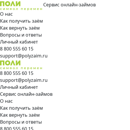
Сервис онлайн-займов
О нас
Как получить заём
Как вернуть заём
Вопросы и ответы
Личный кабинет
8 800 555 60 15
support@polyzaim.ru
8 800 555 60 15
support@polyzaim.ru
Личный кабинет
Сервис онлайн-займов
О нас
Как получить заём
Как вернуть заём
Вопросы и ответы
8 800 555 60 15