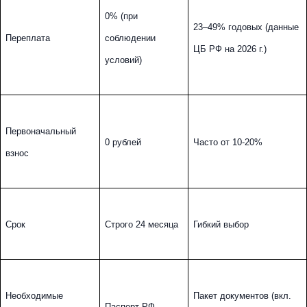
0% (при 
23–49% годовых (данные 
Переплата
соблюдении 
ЦБ РФ на 2026 г.)
условий)
Первоначальный 
0 рублей
Часто от 10-20%
взнос
Срок
Строго 24 месяца
Гибкий выбор
Необходимые 
Пакет документов (вкл. 