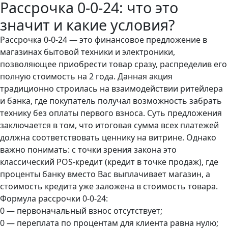
Рассрочка 0-0-24: что это
значит и какие условия?
Рассрочка 0-0-24 — это финансовое предложение в
магазинах бытовой техники и электроники,
позволяющее приобрести товар сразу, распределив его
полную стоимость на 2 года. Данная акция
традиционно строилась на взаимодействии ритейлера
и банка, где покупатель получал возможность забрать
технику без оплаты первого взноса. Суть предложения
заключается в том, что итоговая сумма всех платежей
должна соответствовать ценнику на витрине. Однако
важно понимать: с точки зрения закона это
классический POS-кредит (кредит в точке продаж), где
проценты банку вместо Вас выплачивает магазин, а
стоимость кредита уже заложена в стоимость товара.
Формула рассрочки 0-0-24:
0 — первоначальный взнос отсутствует;
0 — переплата по процентам для клиента равна нулю;