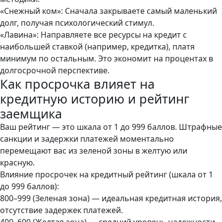
«Снежный ком»: Сначала закрываете самый маленький
долг, получая психологический стимул.
«Лавина»: Направляете все ресурсы на кредит с
наибольшей ставкой (например, кредитка), платя
минимум по остальным. Это экономит на процентах в
долгосрочной перспективе.
Как просрочка влияет на
кредитную историю и рейтинг
заемщика
Ваш рейтинг — это шкала от 1 до 999 баллов. Штрафные
санкции и задержки платежей моментально
перемещают вас из зеленой зоны в желтую или
красную.
Влияние просрочек на кредитный рейтинг (шкала от 1
до 999 баллов):
800–999 (Зеленая зона) — идеальная кредитная история,
отсутствие задержек платежей.