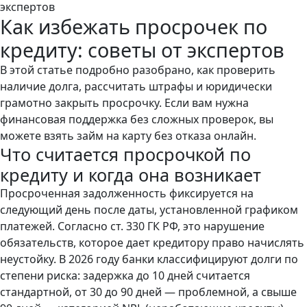
экспертов
Как избежать просрочек по
кредиту: советы от экспертов
В этой статье подробно разобрано, как проверить
наличие долга, рассчитать штрафы и юридически
грамотно закрыть просрочку. Если вам нужна
финансовая поддержка без сложных проверок, вы
можете взять
займ на карту без отказа онлайн
.
Что считается просрочкой по
кредиту и когда она возникает
Просроченная задолженность фиксируется на
следующий день после даты, установленной графиком
платежей. Согласно ст. 330 ГК РФ, это нарушение
обязательств, которое дает кредитору право начислять
неустойку. В 2026 году банки классифицируют долги по
степени риска: задержка до 10 дней считается
стандартной, от 30 до 90 дней — проблемной, а свыше