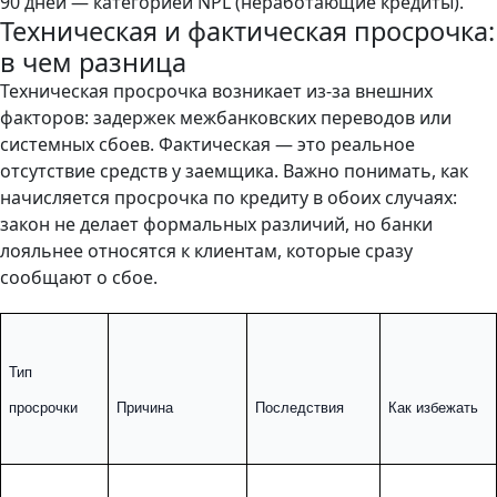
90 дней — категорией NPL (неработающие кредиты).
Техническая и фактическая просрочка:
в чем разница
Техническая просрочка возникает из-за внешних
факторов: задержек межбанковских переводов или
системных сбоев. Фактическая — это реальное
отсутствие средств у заемщика. Важно понимать, как
начисляется просрочка по кредиту в обоих случаях:
закон не делает формальных различий, но банки
лояльнее относятся к клиентам, которые сразу
сообщают о сбое.
Тип 
просрочки
Причина
Последствия
Как избежать