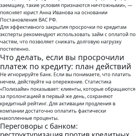
заемщику, такие условия признаются ничтожными», —
поясняет юрист Анна Иванова на основании
Постановления ВАС РФ.
Для эффективного закрытия просрочки по кредитам
эксперты рекомендуют использовать
займ с оплатой по
частям
, что позволяет снижать долговую нагрузку
постепенно.
Что делать, если вы просрочили
платеж по кредиту: план действий
Не игнорируйте банк. Если вы понимаете, что платить
нечем, действуйте на опережение. Статистика
«Полизайм» показывает: клиенты, которые обращаются
за пролонгацией в первый же день, сохраняют
кредитный рейтинг. Для активации продления в
компании достаточно оплатить фактически
накопленные проценты.
Переговоры с банком:
реструктуризация против кредитных