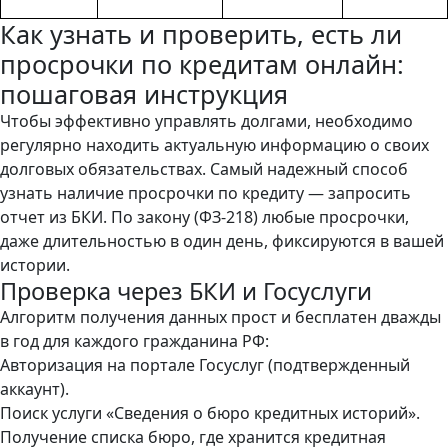
Как узнать и проверить, есть ли
просрочки по кредитам онлайн:
пошаговая инструкция
Чтобы эффективно управлять долгами, необходимо
регулярно находить актуальную информацию о своих
долговых обязательствах. Самый надежный способ
узнать наличие просрочки по кредиту — запросить
отчет из БКИ. По закону (ФЗ-218) любые просрочки,
даже длительностью в один день, фиксируются в вашей
истории.
Проверка через БКИ и Госуслуги
Алгоритм получения данных прост и бесплатен дважды
в год для каждого гражданина РФ:
Авторизация на портале Госуслуг (подтвержденный
аккаунт).
Поиск услуги «Сведения о бюро кредитных историй».
Получение списка бюро, где хранится кредитная