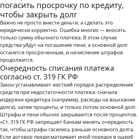
погасить просрочку по кредиту,
чтобы закрыть долг
Важно не просто внести деньги, а сделать это
юридически корректно. Ошибка многих — вносить
только сумму обычного платежа. В этом случае
средства уйдут на погашение пени, а основной долг
останется просроченным, и начисление штрафов
продолжится.
Очередность списания платежа
согласно ст. 319 ГК РФ
Закон устанавливает жесткий порядок распределения
средств при недостаточности платежа: сначала
издержки кредитора (например, расходы на взыскание
долга), затем проценты, и только потом основной долг.
Штрафы и пени обычно закрываются после процентов.
«Ст. 319 ГК РФ запрещает банкам менять очередность
так, чтобы штрафы гасились раньше основного долга.
Если договор предусматривает иной порядок в ущерб