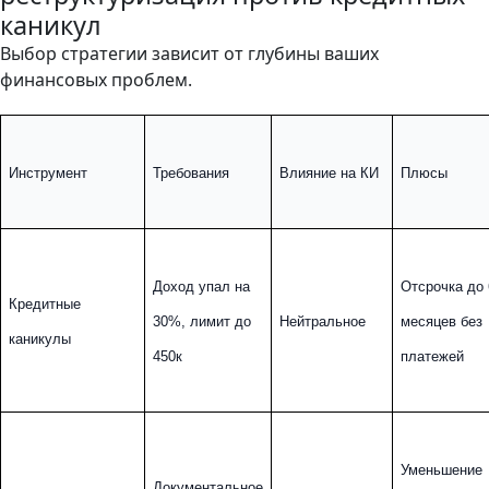
каникул
Выбор стратегии зависит от глубины ваших
финансовых проблем.
Инструмент
Требования
Влияние на КИ
Плюсы
Доход упал на 
Отсрочка до 6
Кредитные 
30%, лимит до 
Нейтральное
месяцев без 
каникулы
450к
платежей
Уменьшение 
Документальное 