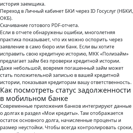
история заемщика.
Переход в Личный кабинет БКИ через ID Госуслуг (НБКИ,
ОКБ).
Скачивание готового PDF-отчета.
Если в отчете обнаружены ошибки, многолетняя
практика показывает, что их можно оспорить через
заявление в само бюро или банк. Если вы хотите
исправить свою кредитную историю, МКК «Полизайм»
предлагает
займ без проверки кредитной истории
.
Даже небольшой, вовремя погашенный займ может
стать положительной записью в вашей кредитной
истории, показывая кредиторам вашу ответственность.
Как посмотреть статус задолженности
в мобильном банке
Современные приложения банков интегрируют данные
о долгах в раздел «Мои кредиты». Там отображается
остаток основного долга, начисленные проценты и
размер неустойки. Чтобы всегда контролировать сроки,