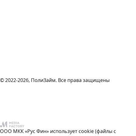
© 2022-2026, ПолиЗайм. Все права защищены
ООО МКК «Рус Фин» использует cookie (файлы с