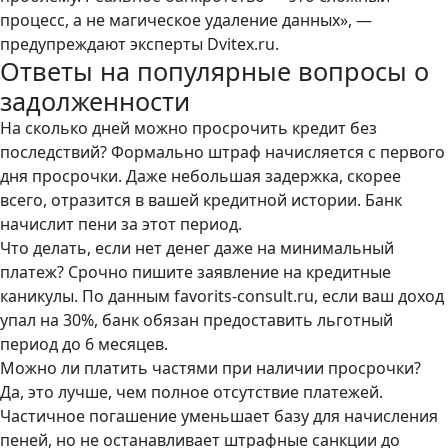
процесс, а не магическое удаление данных», —
предупреждают эксперты Dvitex.ru.
Ответы на популярные вопросы о
задолженности
На сколько дней можно просрочить кредит без
последствий? Формально штраф начисляется с первого
дня просрочки. Даже небольшая задержка, скорее
всего, отразится в вашей кредитной истории. Банк
начислит пени за этот период.
Что делать, если нет денег даже на минимальный
платеж? Срочно пишите заявление на кредитные
каникулы. По данным favorits-consult.ru, если ваш доход
упал на 30%, банк обязан предоставить льготный
период до 6 месяцев.
Можно ли платить частями при наличии просрочки?
Да, это лучше, чем полное отсутствие платежей.
Частичное погашение уменьшает базу для начисления
пеней, но не останавливает штрафные санкции до