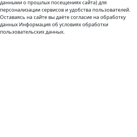
данными о прошлых посещениях сайта) для
персонализации сервисов и удобства пользователей.
Оставаясь на сайте вы даёте согласие на обработку
данных
Информация об условиях обработки
пользовательских данных.