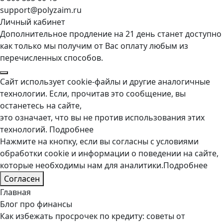
support@polyzaim.ru
Личный кабинет
Дополнительное продление на 21 день станет доступно
как только мы получим от Вас оплату любым из
перечисленных способов.
Сайт использует cookie-файлы и другие аналогичные
технологии. Если, прочитав это сообщение, вы
останетесь на сайте,
это означает, что вы не против использования этих
технологий.
Подробнее
Нажмите на кнопку, если вы согласны с условиями
обработки cookie и информации о поведении на сайте,
которые необходимы нам для аналитики.
Подробнее
Согласен
Главная
Блог про финансы
Как избежать просрочек по кредиту: советы от