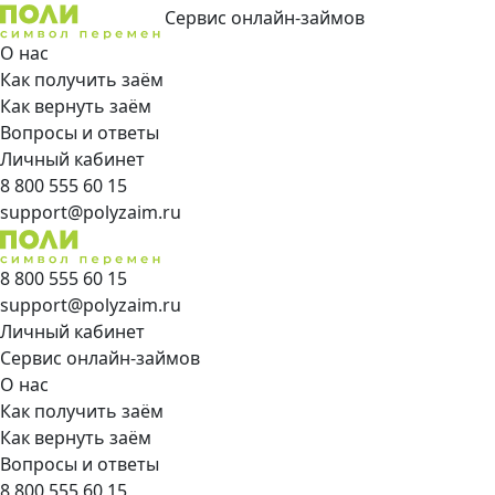
Сервис онлайн-займов
О нас
Как получить заём
Как вернуть заём
Вопросы и ответы
Личный кабинет
8 800 555 60 15
support@polyzaim.ru
8 800 555 60 15
support@polyzaim.ru
Личный кабинет
Сервис онлайн-займов
О нас
Как получить заём
Как вернуть заём
Вопросы и ответы
8 800 555 60 15