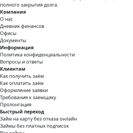
полного закрытия долга.
Компания
О нас
Дневник финансов
Офисы
Документы
Информация
Политика конфиденциальности
Вопросы и ответы
Клиентам
Как получить заём
Как оплатить заём
Оформление заявки
Требования к заемщику
Пролонгация
Быстрый переход
Займ на карту без отказа онлайн
Займы без платных подписок