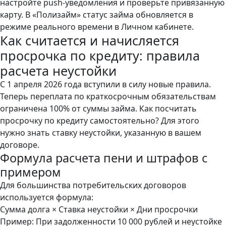
настройте push-уведомления и проверьте привязанную
карту. В «Полизайм» статус займа обновляется в
режиме реального времени в Личном кабинете.
Как считается и начисляется
просрочка по кредиту: правила
расчета неустойки
С 1 апреля 2026 года вступили в силу новые правила.
Теперь переплата по краткосрочным обязательствам
ограничена 100% от суммы займа. Как посчитать
просрочку по кредиту самостоятельно? Для этого
нужно знать ставку неустойки, указанную в вашем
договоре.
Формула расчета пени и штрафов с
примером
Для большинства потребительских договоров
используется формула:
Сумма долга × Ставка неустойки × Дни просрочки
Пример: При задолженности 10 000 рублей и неустойке